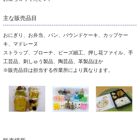
主な販売品目
おにぎり、お弁当、パン、パウンドケーキ、カップケー
キ、マドレーヌ
ストラップ、ブローチ、ビーズ細工、押し花ファイル、手
工芸品、刺しゅう製品、陶芸品、革製品ほか
※販売品目は担当する作業所により異なります。