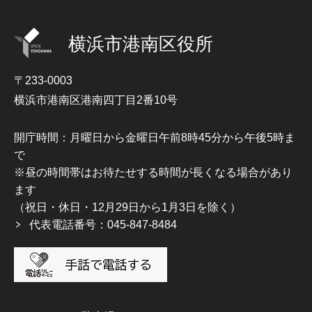
横浜市港南区役所
〒233-0003
横浜市港南区港南四丁目2番10号
開庁時間：月曜日から金曜日午前8時45分から午後5時ま
で
※昼の時間帯はお待たせする時間が長くなる場合があり
ます
（祝日・休日・12月29日から1月3日を除く）
代表電話番号：045-847-8484