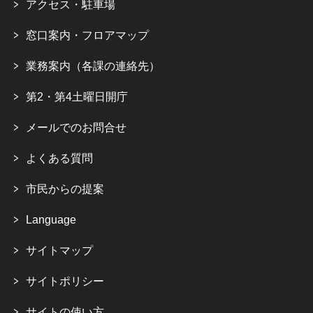
アクセス・駐車場
窓口案内・フロアマップ
業務案内（各課の連絡先）
第2・第4土曜日開庁
メールでのお問合せ
よくある質問
市民からの提案
Language
サイトマップ
サイトポリシー
サイトの使い方