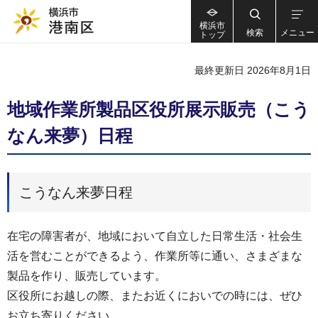
横浜市
検索
メニュー
トップ
最終更新日 2026年8月1日
地域作業所製品区役所展示販売（こう
なん来夢）日程
こうなん来夢日程
在宅の障害者が、地域において自立した日常生活・社会生
活を営むことができるよう、作業所等に通い、さまざまな
製品を作り、販売しています。
区役所にお越しの際、またお近くにおいでの時には、ぜひ
お立ち寄りください。