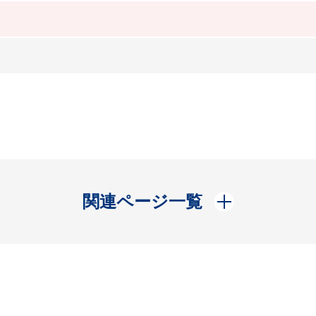
開く
関連ページ一覧