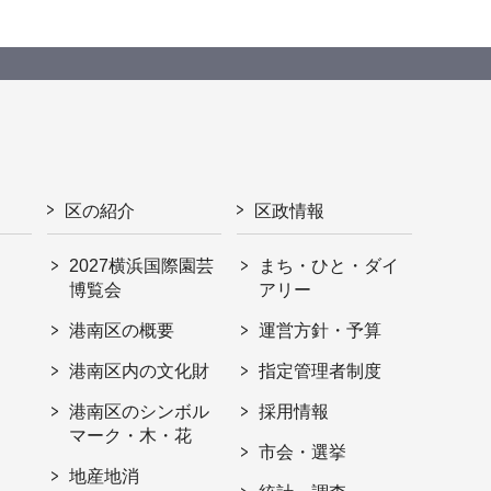
区の紹介
区政情報
2027横浜国際園芸
まち・ひと・ダイ
博覧会
アリー
港南区の概要
運営方針・予算
港南区内の文化財
指定管理者制度
港南区のシンボル
採用情報
マーク・木・花
市会・選挙
地産地消