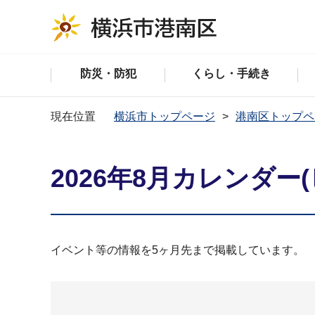
防災・防犯
くらし・手続き
現在位置
横浜市トップページ
港南区トップペ
2026年8月カレンダー
イベント等の情報を5ヶ月先まで掲載しています。