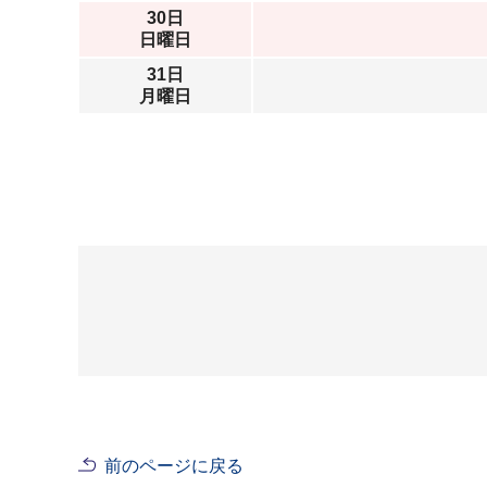
30日
日曜日
31日
月曜日
前のページに戻る