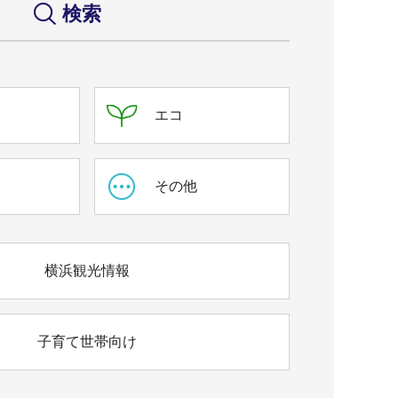
検索
エコ
ス
その他
横浜観光情報
子育て世帯向け