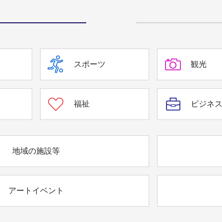
スポーツ
観光
福祉
ビジネ
地域の施設等
アートイベント