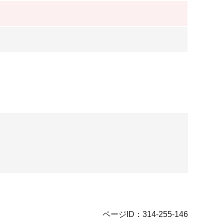
ページID：314-255-146