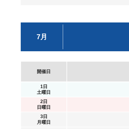
7月
開催日
1日
土曜日
2日
日曜日
3日
月曜日