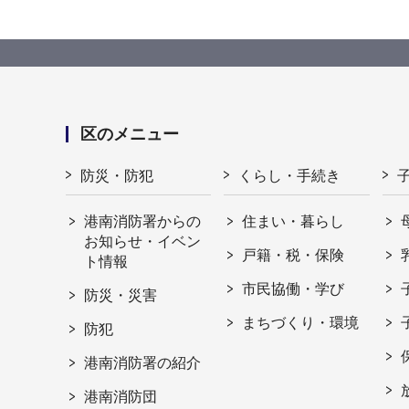
区のメニュー
防災・防犯
くらし・手続き
港南消防署からの
住まい・暮らし
お知らせ・イベン
戸籍・税・保険
ト情報
市民協働・学び
防災・災害
まちづくり・環境
防犯
港南消防署の紹介
港南消防団