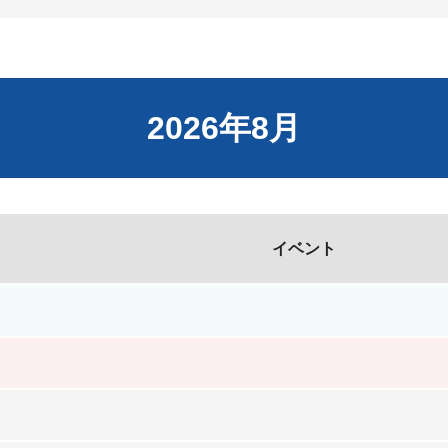
2026年8月
イベント