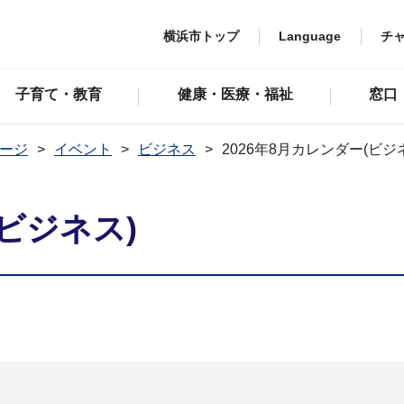
横浜市トップ
Language
チ
子育て・教育
健康・医療・福祉
窓口
ージ
イベント
ビジネス
2026年8月カレンダー(ビジ
(ビジネス)