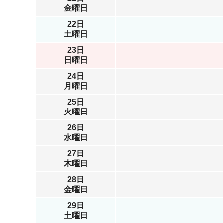
金曜日
22日
土曜日
23日
日曜日
24日
月曜日
25日
火曜日
26日
水曜日
27日
木曜日
28日
金曜日
29日
土曜日