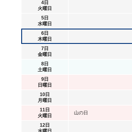
4日
火曜日
5日
水曜日
6日
木曜日
7日
金曜日
8日
土曜日
9日
日曜日
10日
月曜日
11日
山の日
火曜日
12日
水曜日