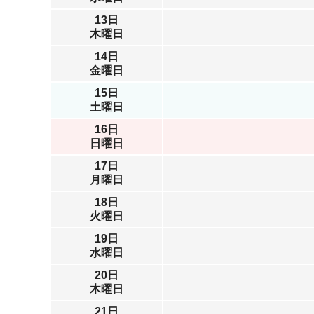
13日
木曜日
14日
金曜日
15日
土曜日
16日
日曜日
17日
月曜日
18日
火曜日
19日
水曜日
20日
木曜日
21日