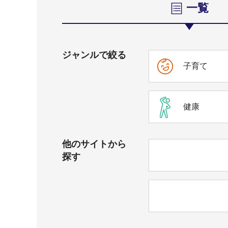
一覧
ジャンルで絞る
子育て
健康
他のサイトから
探す