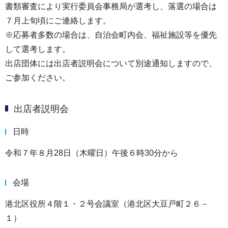
書類審査により実行委員会事務局が選考し、落選の場合は
７月上旬頃にご連絡します。
※応募者多数の場合は、自治会町内会、福祉施設等を優先
して選考します。
出店団体には出店者説明会について別途通知しますので、
ご参加ください。
出店者説明会
日時
令和７年８月28日（木曜日）午後６時30分から
会場
港北区役所４階１・２号会議室（港北区大豆戸町２６－
１）