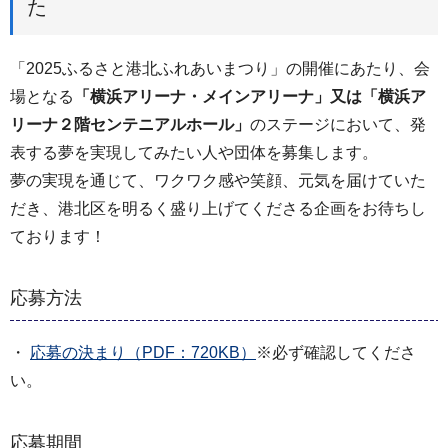
た
「2025ふるさと港北ふれあいまつり」の開催にあたり、会
場となる
「横浜アリーナ・メインアリーナ」又は「横浜ア
リーナ２階センテニアルホール」
のステージにおいて、発
表する夢を実現してみたい人や団体を募集します。
夢の実現を通じて、ワクワク感や笑顔、元気を届けていた
だき、港北区を明るく盛り上げてくださる企画をお待ちし
ております！
応募方法
・
応募の決まり（PDF：720KB）
※必ず確認してくださ
い。
応募期間