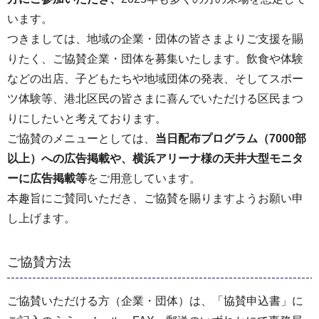
います。
つきましては、地域の企業・団体の皆さまよりご支援を賜
りたく、ご協賛企業・団体を募集いたします。飲食や体験
などの出店、子どもたちや地域団体の発表、そしてスポー
ツ体験等、港北区民の皆さまに喜んでいただける区民まつ
りにしたいと考えております。
ご協賛のメニューとしては、
当日配布プログラム（7000部
以上）への広告掲載や、横浜アリーナ様の天井大型モニタ
ーに広告掲載等
をご用意しています。
本趣旨にご賛同いただき、ご協賛を賜りますようお願い申
し上げます。
ご協賛方法
ご協賛いただける方（企業・団体）は、「協賛申込書」に