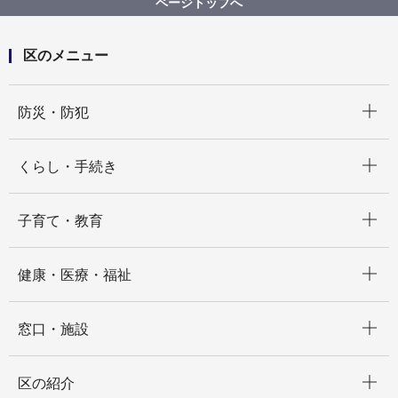
ページトップへ
区のメニュー
開く
防災・防犯
開く
くらし・手続き
開く
子育て・教育
開く
健康・医療・福祉
開く
窓口・施設
開く
区の紹介