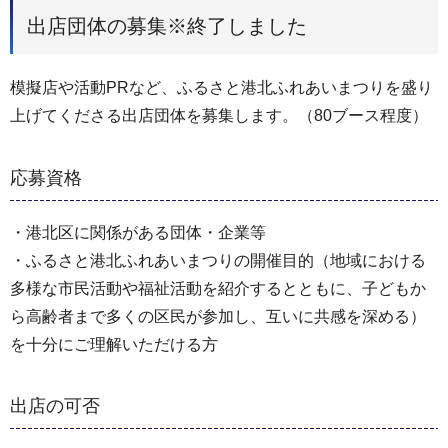
出店団体の募集※終了しました
模擬店や活動PRなど、ふるさと港北ふれあいまつりを盛り
上げてくださる出店団体を募集します。（80ブース程度）
応募資格
・港北区に関係がある団体・企業等
・ふるさと港北ふれあいまつりの開催目的（地域における
多様な市民活動や福祉活動を紹介するとともに、子どもか
ら高齢者まで多くの区民が参加し、互いに共感を深める）
を十分にご理解いただける方
出店の可否