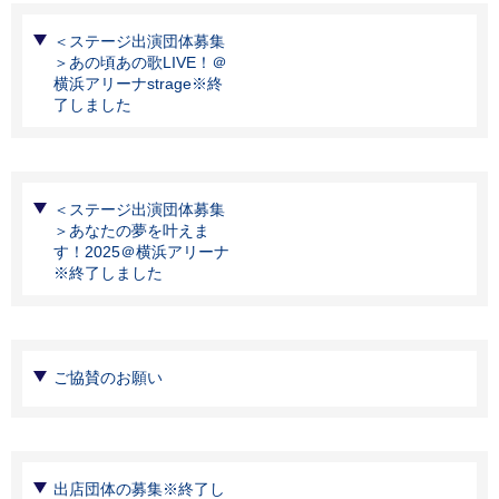
＜ステージ出演団体募集
＞あの頃あの歌LIVE！＠
横浜アリーナstrage※終
了しました
＜ステージ出演団体募集
＞あなたの夢を叶えま
す！2025＠横浜アリーナ
※終了しました
ご協賛のお願い
出店団体の募集※終了し