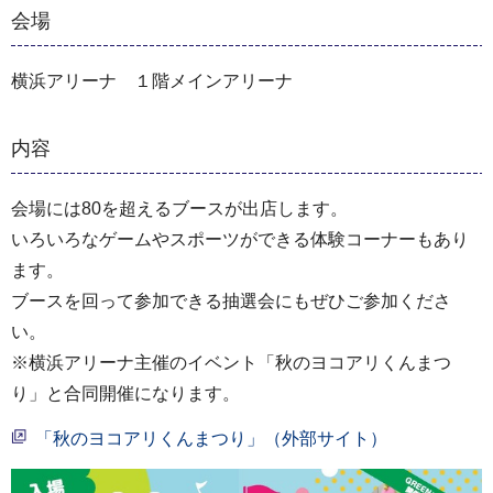
会場
横浜アリーナ １階メインアリーナ
内容
会場には80を超えるブースが出店します。
いろいろなゲームやスポーツができる体験コーナーもあり
ます。
ブースを回って参加できる抽選会にもぜひご参加くださ
い。
※横浜アリーナ主催のイベント「秋のヨコアリくんまつ
り」と合同開催になります。
「秋のヨコアリくんまつり」（外部サイト）