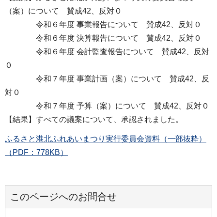
（案）について 賛成42、反対０
令和６年度 事業報告について 賛成42、反対０
令和６年度 決算報告について 賛成42、反対０
令和６年度 会計監査報告について 賛成42、反対
０
令和７年度 事業計画（案）について 賛成42、反
対０
令和７年度 予算（案）について 賛成42、反対０
【結果】すべての議案について、承認されました。
ふるさと港北ふれあいまつり実行委員会資料（一部抜粋）
（PDF：778KB）
このページへのお問合せ