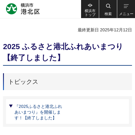
横浜市
検索
メニュー
トップ
最終更新日 2025年12月12日
2025 ふるさと港北ふれあいまつり
【終了しました】
トピックス
『2025ふるさと港北ふれ
あいまつり』を開催しま
す！【終了しました】