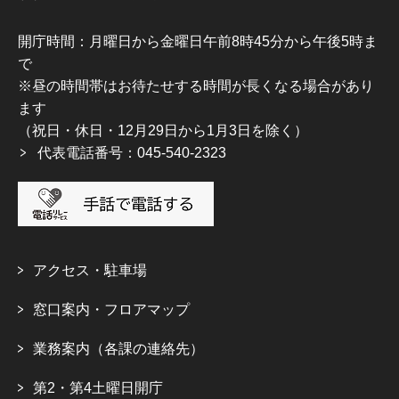
開庁時間：月曜日から金曜日午前8時45分から午後5時ま
で
※昼の時間帯はお待たせする時間が長くなる場合があり
ます
（祝日・休日・12月29日から1月3日を除く）
代表電話番号：045-540-2323
アクセス・駐車場
窓口案内・フロアマップ
業務案内（各課の連絡先）
第2・第4土曜日開庁