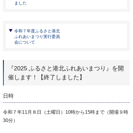
ました
令和７年度ふるさと港北
ふれあいまつり実行委員
会について
『2025 ふるさと港北ふれあいまつり』を開
催します！【終了しました】
日時
令和７年11月８日（土曜日）10時から15時まで（開場９時
30分）