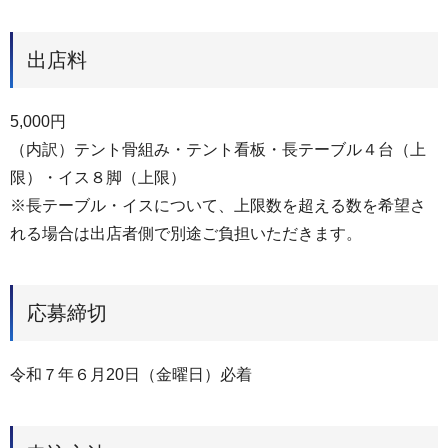
出店料
5,000円
（内訳）テント骨組み・テント看板・長テーブル４台（上
限）・イス８脚（上限）
※長テーブル・イスについて、上限数を超える数を希望さ
れる場合は出店者側で別途ご負担いただきます。
応募締切
令和７年６月20日（金曜日）必着