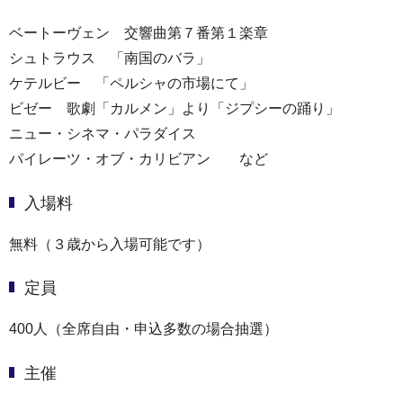
ベートーヴェン 交響曲第７番第１楽章
シュトラウス 「南国のバラ」
ケテルビー 「ペルシャの市場にて」
ビゼー 歌劇「カルメン」より「ジプシーの踊り」
ニュー・シネマ・パラダイス
パイレーツ・オブ・カリビアン など
入場料
無料（３歳から入場可能です）
定員
400人（全席自由・申込多数の場合抽選）
主催