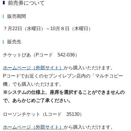
前売券について
販売期間
７月22日（水曜日）～10月８日（木曜日）
販売先
チケットぴあ（Pコード 542-036）
ホームページ（外部サイト）
から購入いただけます。
Pコードでお近くのセブンイレブン店内の「マルチコピー
機」でも購入いただけます。
※システムの仕様上、座席を選択することができませんの
で、あらかじめご了承ください。
ローソンチケット（Lコード 35130）
ホームページ（外部サイト）
から購入いただけます。