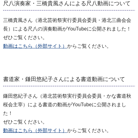
尺八演奏家・三橋貴風さんによる尺八動画について
三橋貴風さん（港北芸術祭実行委員会委員・港北三曲会会
長）による尺八の演奏動画がYouTubeに公開されました！
ぜひご覧ください。
動画はこちら（外部サイト）
からご覧ください。
書道家・鎌田悠紀子さんによる書道動画について
鎌田悠紀子さん（港北芸術祭実行委員会委員・かな書道秋
桜会主宰）による書道の動画がYouTubeに公開されまし
た！
ぜひご覧ください。
動画はこちら（外部サイト）
からご覧ください。