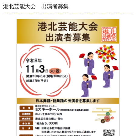
港北芸能大会 出演者募集