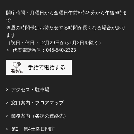
開庁時間：月曜日から金曜日午前8時45分から午後5時ま
で
※昼の時間帯はお待たせする時間が長くなる場合があり
ます
（祝日・休日・12月29日から1月3日を除く）
代表電話番号：045-540-2323
アクセス・駐車場
窓口案内・フロアマップ
業務案内（各課の連絡先）
第2・第4土曜日開庁