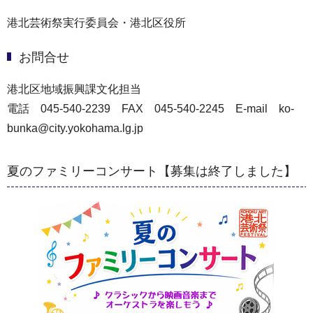
港北芸術祭実行委員会・港北区役所
お問合せ
港北区地域振興課文化担当
電話 045-540-2239 FAX 045-540-2245 E-mail ko-
bunka@city.yokohama.lg.jp
夏のファミリーコンサート【募集は終了しました】