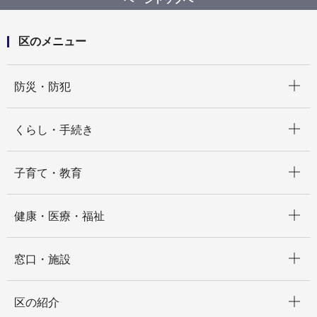
区のメニュー
開く
防災・防犯
開く
くらし・手続き
開く
子育て・教育
開く
健康・医療・福祉
開く
窓口・施設
開く
区の紹介