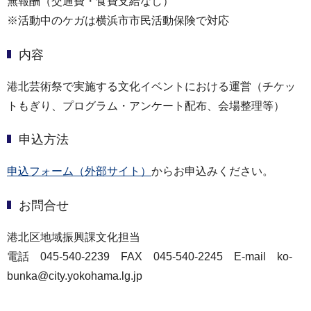
無報酬（交通費・食費支給なし）
※活動中のケガは横浜市市民活動保険で対応
内容
港北芸術祭で実施する文化イベントにおける運営（チケッ
トもぎり、プログラム・アンケート配布、会場整理等）
申込方法
申込フォーム（外部サイト）
からお申込みください。
お問合せ
港北区地域振興課文化担当
電話 045-540-2239 FAX 045-540-2245 E-mail ko-
bunka@city.yokohama.lg.jp