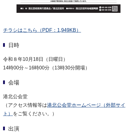
チラシはこちら（PDF：1,949KB）
日時
令和８年10月18日（日曜日）
14時00分～16時00分（13時30分開場）
会場
港北公会堂
（アクセス情報等は
港北公会堂ホームページ（外部サイ
ト）
をご覧ください。）
出演