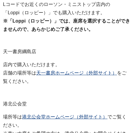
Lコードでお近くのローソン・ミニストップ店内の
「Loppi（ロッピー）」でも購入いただけます。
※「Loppi（ロッピー）」では、座席を選択することができ
ませんので、あらかじめご了承ください。
天一書房綱島店
店内で購入いただけます。
店舗の場所等は
天一書房ホームページ（外部サイト）
をご
覧ください。
港北公会堂
場所等は
港北公会堂ホームページ（外部サイト）
でご覧く
ださい。