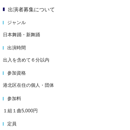
出演者募集について
ジャンル
日本舞踊・新舞踊
出演時間
出入を含めて６分以内
参加資格
港北区在住の個人・団体
参加料
１組１曲5,000円
定員