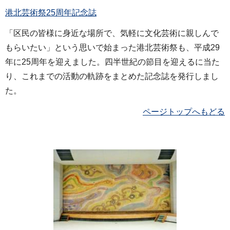
港北芸術祭25周年記念誌
「区民の皆様に身近な場所で、気軽に文化芸術に親しんで
もらいたい」という思いで始まった港北芸術祭も、平成29
年に25周年を迎えました。四半世紀の節目を迎えるに当た
り、これまでの活動の軌跡をまとめた記念誌を発行しまし
た。
ページトップへもどる