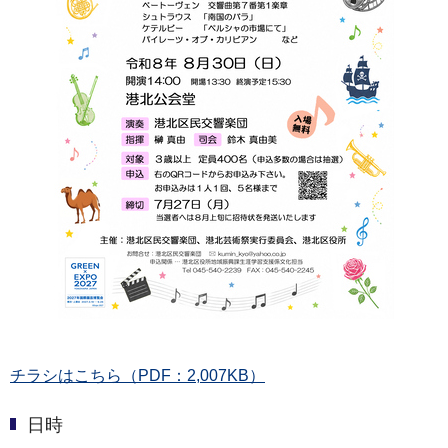
チラシはこちら（PDF：2,007KB）
日時