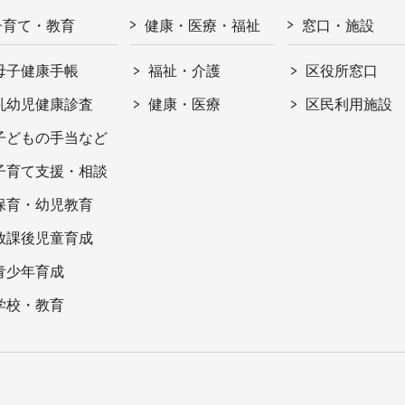
子育て・教育
健康・医療・福祉
窓口・施設
母子健康手帳
福祉・介護
区役所窓口
乳幼児健康診査
健康・医療
区民利用施設
子どもの手当など
子育て支援・相談
保育・幼児教育
放課後児童育成
青少年育成
学校・教育