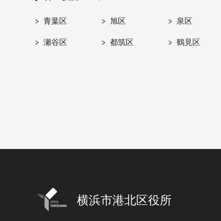
青葉区
旭区
泉区
瀬谷区
都筑区
鶴見区
横浜市港北区役所