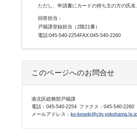
ただし、申請書にカードの持ち主の方の氏名
回答担当：
戸籍課登録担当（2階21番）
電話:045-540-2254FAX:045-540-2260
このページへのお問合せ
港北区総務部戸籍課
電話：045-540-2254
ファクス：045-540-2260
メールアドレス：
ko-koseki@city.yokohama.lg.j