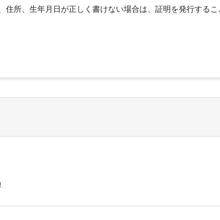
、住所、生年月日が正しく書けない場合は、証明を発行するこ
p