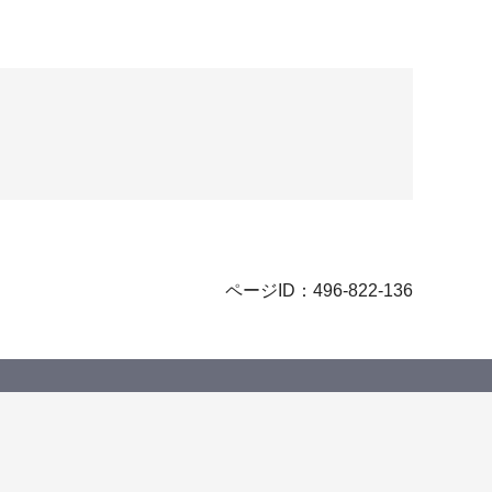
ページID：496-822-136