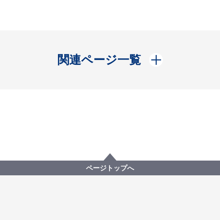
開く
関連ページ一覧
ページトップへ