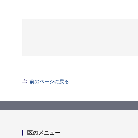
前のページに戻る
区のメニュー