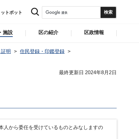
ャットボット
・施設
区の紹介
区政情報
・証明
住民登録・印鑑登録
最終更新日 2024年8月2日
本人から委任を受けているものとみなしますの