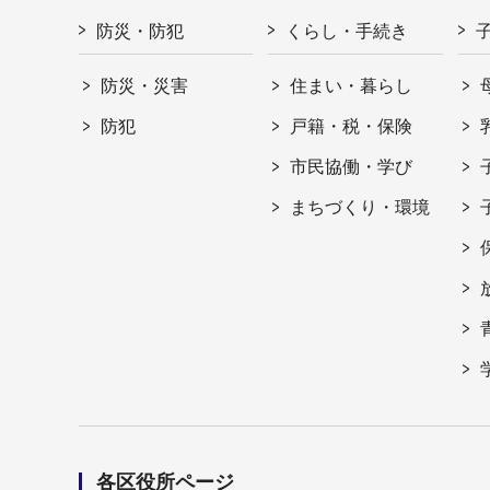
防災・防犯
くらし・手続き
防災・災害
住まい・暮らし
防犯
戸籍・税・保険
市民協働・学び
まちづくり・環境
各区役所ページ