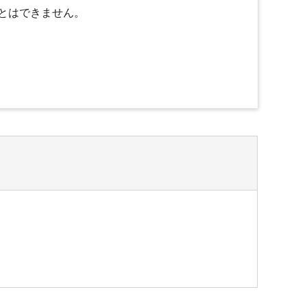
とはできません。