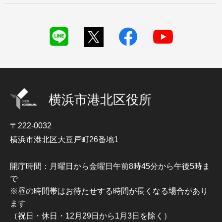
横浜市港北区役所
〒222-0032
横浜市港北区大豆戸町26番地1
開庁時間：月曜日から金曜日午前8時45分から午後5時ま
で
※昼の時間帯はお待たせする時間が長くなる場合があり
ます
（祝日・休日・12月29日から1月3日を除く）