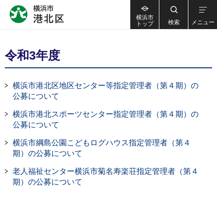
横浜市
検索
メニュー
トップ
令和3年度
横浜市港北区地区センター等指定管理者（第４期）の
公募について
横浜市港北スポーツセンター指定管理者（第４期）の
公募について
横浜市綱島公園こどもログハウス指定管理者（第４
期）の公募について
老人福祉センター横浜市菊名寿楽荘指定管理者（第４
期）の公募について