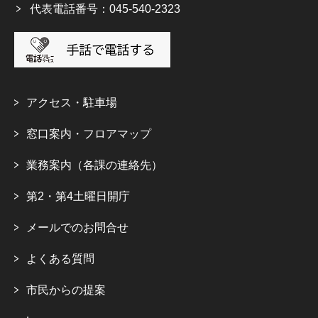
代表電話番号：045-540-2323
アクセス・駐車場
窓口案内・フロアマップ
業務案内（各課の連絡先）
第2・第4土曜日開庁
メールでのお問合せ
よくある質問
市民からの提案