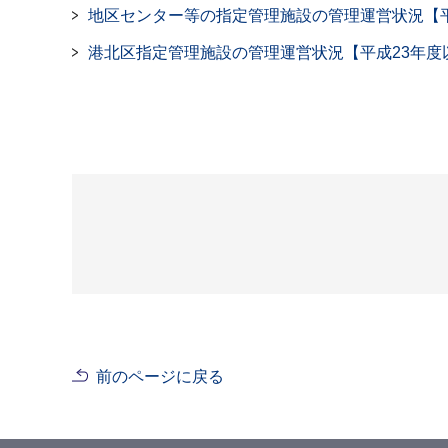
地区センター等の指定管理施設の管理運営状況【平
港北区指定管理施設の管理運営状況【平成23年度
前のページに戻る