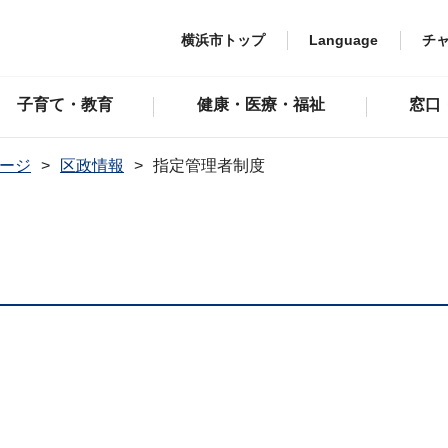
横浜市トップ
Language
チ
子育て・教育
健康・医療・福祉
窓口
ージ
区政情報
指定管理者制度