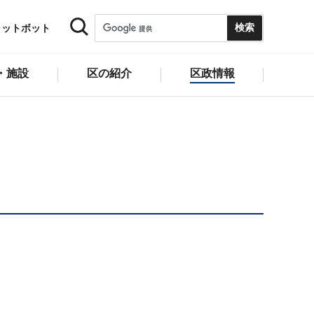
ャットボット
・施設
区の紹介
区政情報