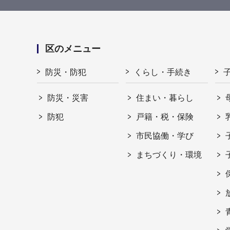
区のメニュー
防災・防犯
くらし・手続き
防災・災害
住まい・暮らし
防犯
戸籍・税・保険
市民協働・学び
まちづくり・環境