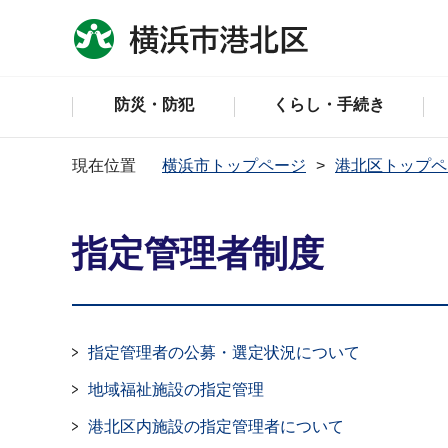
防災・防犯
くらし・手続き
現在位置
横浜市トップページ
港北区トップペ
指定管理者制度
指定管理者の公募・選定状況について
地域福祉施設の指定管理
港北区内施設の指定管理者について