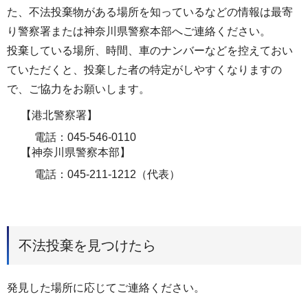
た、不法投棄物がある場所を知っているなどの情報は最寄
り警察署または神奈川県警察本部へご連絡ください。
投棄している場所、時間、車のナンバーなどを控えておい
ていただくと、投棄した者の特定がしやすくなりますの
で、ご協力をお願いします。
【港北警察署】
電話：045-546-0110
【神奈川県警察本部】
電話：045-211-1212（代表）
不法投棄を見つけたら
発見した場所に応じてご連絡ください。