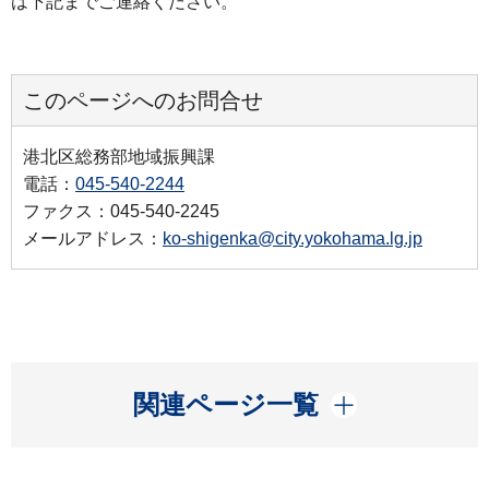
は下記までご連絡ください。
このページへのお問合せ
港北区総務部地域振興課
電話：
045-540-2244
ファクス：045-540-2245
メールアドレス：
ko-shigenka@city.yokohama.lg.jp
開く
関連ページ一覧