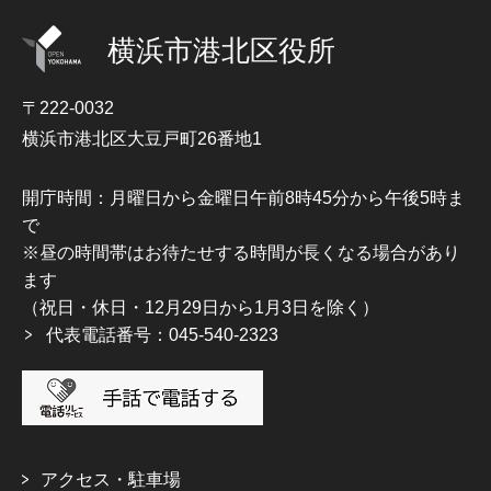
横浜市港北区役所
〒222-0032
横浜市港北区大豆戸町26番地1
開庁時間：月曜日から金曜日午前8時45分から午後5時ま
で
※昼の時間帯はお待たせする時間が長くなる場合があり
ます
（祝日・休日・12月29日から1月3日を除く）
代表電話番号：045-540-2323
アクセス・駐車場