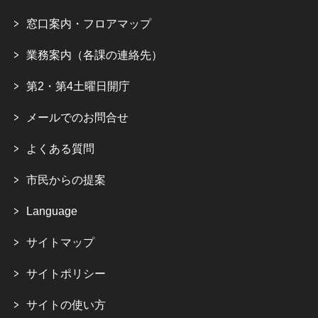
窓口案内・フロアマップ
業務案内（各課の連絡先）
第2・第4土曜日開庁
メールでのお問合せ
よくある質問
市民からの提案
Language
サイトマップ
サイトポリシー
サイトの使い方