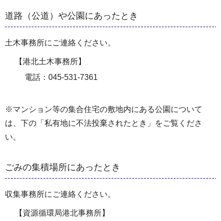
道路（公道）や公園にあったとき
土木事務所にご連絡ください。
【港北土木事務所】
電話：045-531-7361
※マンション等の集合住宅の敷地内にある公園について
は、下の「私有地に不法投棄されたとき」をご覧くださ
い。
ごみの集積場所にあったとき
収集事務所にご連絡ください。
【資源循環局港北事務所】