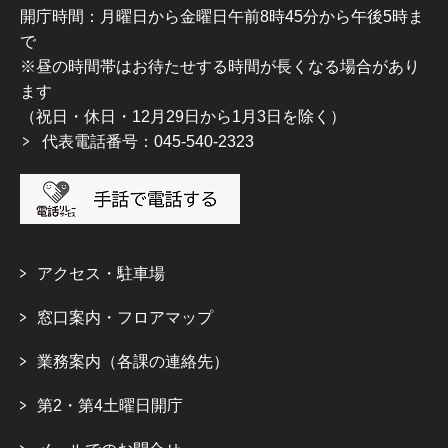
開庁時間：月曜日から金曜日午前8時45分から午後5時ま
で
※昼の時間帯はお待たせする時間が長くなる場合があり
ます
（祝日・休日・12月29日から1月3日を除く）
代表電話番号：045-540-2323
アクセス・駐車場
窓口案内・フロアマップ
業務案内（各課の連絡先）
第2・第4土曜日開庁