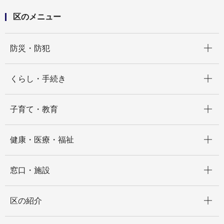
区のメニュー
開く
防災・防犯
開く
くらし・手続き
開く
子育て・教育
開く
健康・医療・福祉
開く
窓口・施設
開く
区の紹介
開く