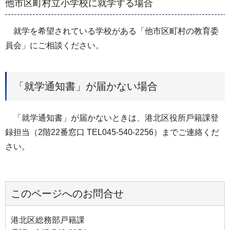
他市区町村⽴小学校に就学する場合
就学を希望されている学校がある「他市区町村の教育委
員会」にご相談ください。
「就学通知書」が届かない場合
「就学通知書」が届かないときは、港北区役所⼾籍課登
録担当（2階22番窓⼝ TEL045-540-2256）までご連絡くだ
さい。
このページへのお問合せ
港北区総務部戸籍課