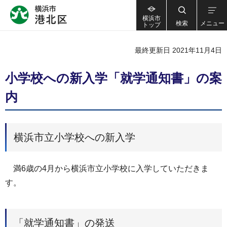
横浜市
検索
メニュー
トップ
最終更新日 2021年11月4日
小学校への新入学「就学通知書」の案
内
横浜市立小学校への新入学
満6歳の4月から横浜市立小学校に入学していただきま
す。
「就学通知書」の発送