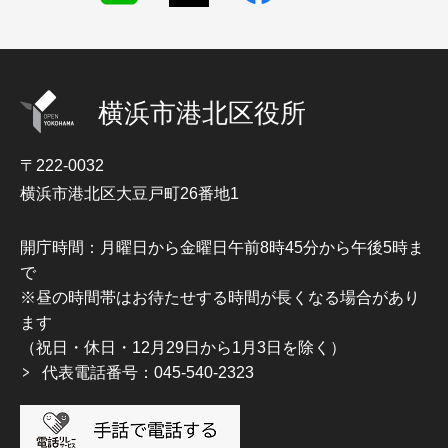
横浜市港北区役所
〒222-0032
横浜市港北区大豆戸町26番地1
開庁時間：月曜日から金曜日午前8時45分から午後5時ま
で
※昼の時間帯はお待たせする時間が長くなる場合があり
ます
（祝日・休日・12月29日から1月3日を除く）
代表電話番号：045-540-2323