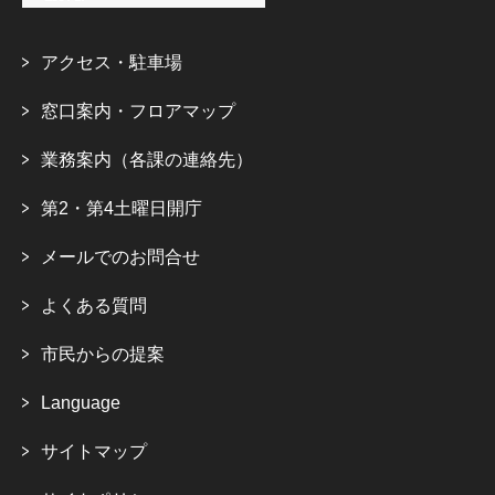
アクセス・駐車場
窓口案内・フロアマップ
業務案内（各課の連絡先）
第2・第4土曜日開庁
メールでのお問合せ
よくある質問
市民からの提案
Language
サイトマップ