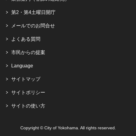
第2・第4土曜日開庁
メールでのお問合せ
よくある質問
市民からの提案
Language
サイトマップ
サイトポリシー
サイトの使い方
Copyright © City of Yokohama. All rights reserved.