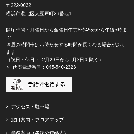
〒222-0032
横浜市港北区大豆戸町26番地1
開庁時間：月曜日から金曜日午前8時45分から午後5時ま
で
※昼の時間帯はお待たせする時間が長くなる場合があり
ます
（祝日・休日・12月29日から1月3日を除く）
代表電話番号：045-540-2323
アクセス・駐車場
窓口案内・フロアマップ
業務案内（各課の連絡先）