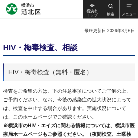
横浜市
検索
メニュー
トップ
最終更新日 2026年3月6日
HIV・梅毒検査、相談
HIV・梅毒検査（無料・匿名）
検査をご希望の方は、下の注意事項についてご了解の上、
ご予約ください。なお、今後の感染症の拡大状況によって
は、検査を中止する場合があります。実施状況について
は、このホームページでご確認ください。
※横浜市のHIV・エイズに関わる情報については、横浜市医
療局ホームページもご参照ください。
（夜間検査、土曜検