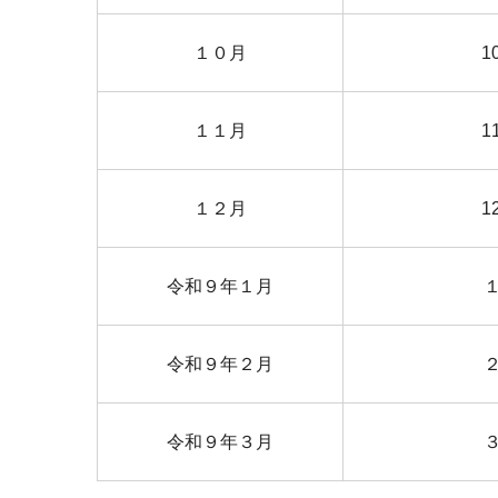
１０月
1
１１月
1
１２月
1
令和９年１月
令和９年２月
令和９年３月