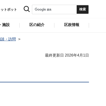
ャットボット
・施設
区の紹介
区政情報
相談・訪問
最終更新日 2026年4月1日