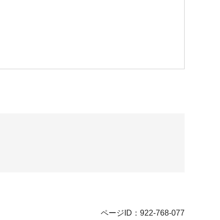
ページID：922-768-077