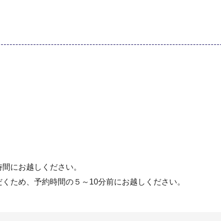
時間にお越しください。
くため、予約時間の５～10分前にお越しください。