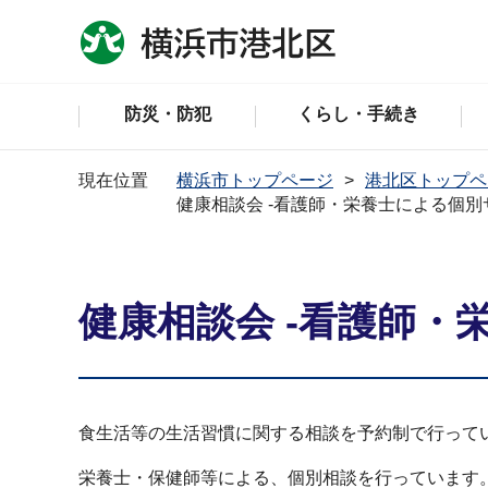
防災・防犯
くらし・手続き
現在位置
横浜市トップページ
港北区トップペ
健康相談会 -看護師・栄養士による個別
健康相談会 -看護師・
食生活等の生活習慣に関する相談を予約制で行って
栄養士・保健師等による、個別相談を行っています