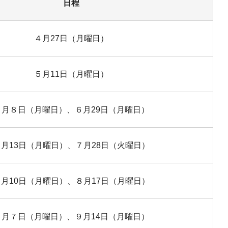
日程
４月27日（月曜日）
５月11日（月曜日）
６月８日（月曜日）、６月29日（月曜日）
７月13日（月曜日）、７月28日（火曜日）
８月10日（月曜日）、８月17日（月曜日）
９月７日（月曜日）、９月14日（月曜日）