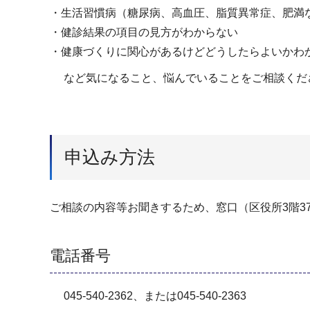
・生活習慣病（糖尿病、高血圧、脂質異常症、肥満
・健診結果の項目の見方がわからない
・健康づくりに関心があるけどどうしたらよいかわ
など気になること、悩んでいることをご相談くだ
申込み方法
ご相談の内容等お聞きするため、窓口（区役所3階3
電話番号
045-540-2362、または045-540-2363