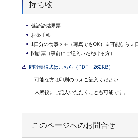
持ち物
健診診結果票
お薬手帳
1日分の食事メモ（写真でもOK）※可能なら３
問診票（事前にご記入いただける方）
問診票様式はこちら（PDF：262KB）
可能な方は印刷のうえご記入ください。
来所後にご記入いただくことも可能です。
このページへのお問合せ