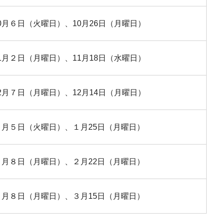
0月６日（火曜日）、10月26日（月曜日）
1月２日（月曜日）、11月18日（水曜日）
2月７日（月曜日）、12月14日（月曜日）
１月５日（火曜日）、１月25日（月曜日）
２月８日（月曜日）、２月22日（月曜日）
３月８日（月曜日）、３月15日（月曜日）