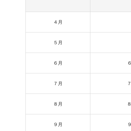
４月
５月
６月
７月
８月
９月