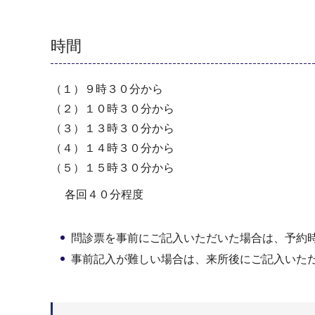
時間
（１）９時３０分から
（２）１０時３０分から
（３）１３時３０分から
（４）１４時３０分から
（５）１５時３０分から
各回４０分程度
問診票を事前にご記入いただいた場合は、予約
事前記入が難しい場合は、来所後にご記入いただ