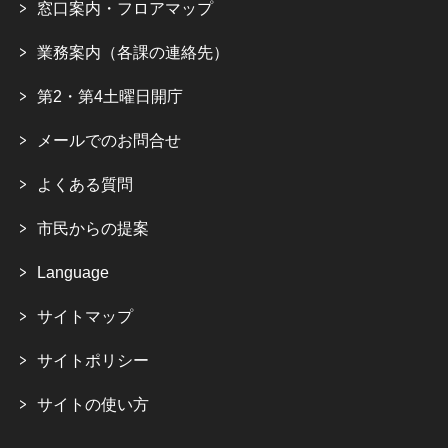
窓口案内・フロアマップ
業務案内（各課の連絡先）
第2・第4土曜日開庁
メールでのお問合せ
よくある質問
市民からの提案
Language
サイトマップ
サイトポリシー
サイトの使い方