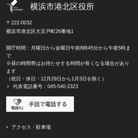
横浜市港北区役所
〒222-0032
横浜市港北区大豆戸町26番地1
開庁時間：月曜日から金曜日午前8時45分から午後5時ま
で
※昼の時間帯はお待たせする時間が長くなる場合があり
ます
（祝日・休日・12月29日から1月3日を除く）
代表電話番号：045-540-2323
アクセス・駐車場