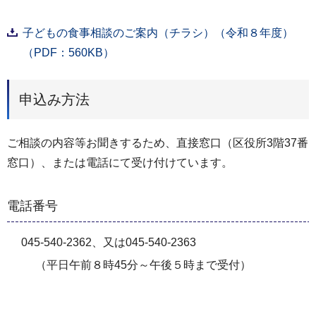
子どもの食事相談のご案内（チラシ）（令和８年度）
（PDF：560KB）
申込み方法
ご相談の内容等お聞きするため、直接窓口（区役所3階37番
窓口）、または電話にて受け付けています。
電話番号
045-540-2362、又は045-540-2363
（平日午前８時45分～午後５時まで受付）