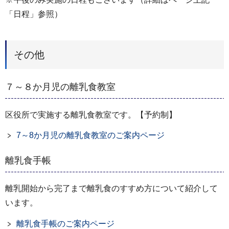
「日程」参照）
その他
７～８か月児の離乳食教室
区役所で実施する離乳食教室です。【予約制】
7～8か月児の離乳食教室のご案内ページ
離乳食手帳
離乳開始から完了まで離乳食のすすめ方について紹介して
います。
離乳食手帳のご案内ページ