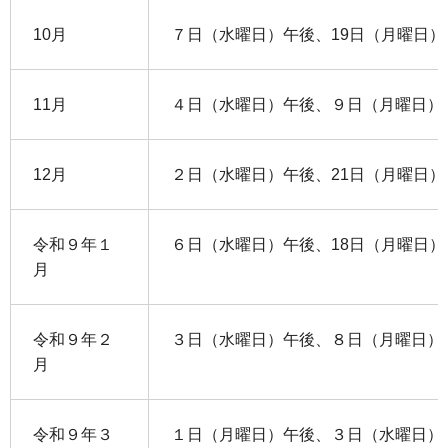
10月
７日（水曜日）午後、19日（月曜日）
11月
４日（水曜日）午後、９日（月曜日）
12月
２日（水曜日）午後、21日（月曜日）
令和９年１
６日（水曜日）午後、18日（月曜日）
月
令和９年２
３日（水曜日）午後、８日（月曜日）
月
令和９年３
１日（月曜日）午後、３日（水曜日）