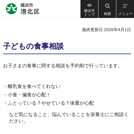
横浜市
検索
メニュー
トップ
最終更新日 2026年4月1日
子どもの食事相談
お子さまの食事に関する相談を予約制で行っています。
・離乳食を食べてくれない
・小食・偏食が心配！
・ふとっている？やせている？体重が心配
など気になること、悩んでいることを栄養士にご相談く
ださい。