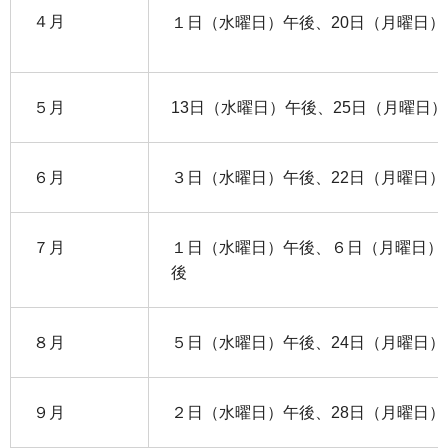
４月
１日（水曜日）午後、20日（月曜日
５月
13日（水曜日）午後、25日（月曜日
６月
３日（水曜日）午後、22日（月曜日
７月
１日（水曜日）午後、６日（月曜日）
後
８月
５日（水曜日）午後、24日（月曜日
９月
２日（水曜日）午後、28日（月曜日）