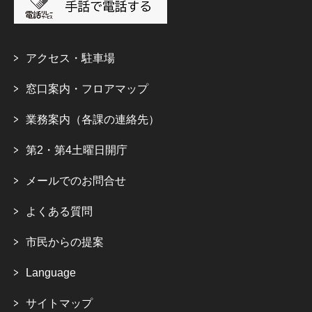
アクセス・駐車場
窓口案内・フロアマップ
業務案内（各課の連絡先）
第2・第4土曜日開庁
メールでのお問合せ
よくある質問
市民からの提案
Language
サイトマップ