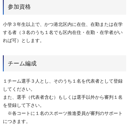
参加資格
小学３年生以上で、かつ港北区内に在住、在勤または在学
する者（３名のうち１名でも区内在住・在勤・在学者がい
れば可）とします。
チーム編成
１チーム選手３人とし、そのうち１名を代表者として登録
してください。
また、選手（代表者含む）もしくは選手以外から審判１名
を登録して下さい。
※各コートに１名のスポーツ推進委員が審判のサポート
につきます。