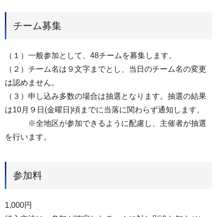
チーム募集
（１）一般参加として、48チームを募集します。
（２）チーム名は９文字までとし、当日のチーム名の変更
は認めません。
（３）申し込み多数の場合は抽選となります。抽選の結果
は10月９日(金曜日)頃までに当落に関わらず通知します。
※全地区が参加できるように配慮し、主催者が抽選
を行います。
参加料
1,000円