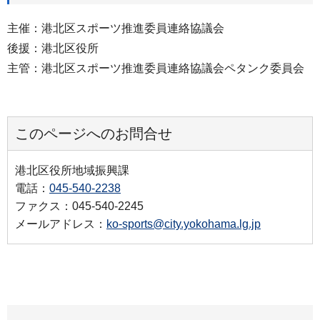
主催：港北区スポーツ推進委員連絡協議会
後援：港北区役所
主管：港北区スポーツ推進委員連絡協議会ペタンク委員会
このページへのお問合せ
港北区役所地域振興課
電話：
045-540-2238
ファクス：045-540-2245
メールアドレス：
ko-sports@city.yokohama.lg.jp