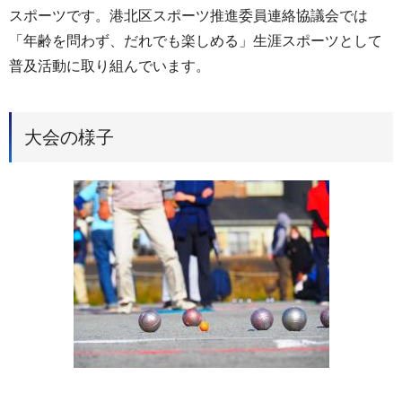
スポーツです。港北区スポーツ推進委員連絡協議会では
「年齢を問わず、だれでも楽しめる」生涯スポーツとして
普及活動に取り組んでいます。
大会の様子