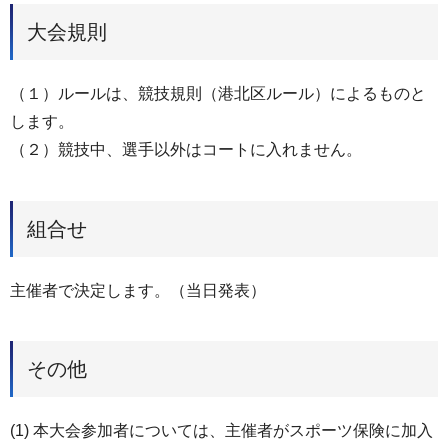
大会規則
（１）ルールは、競技規則（港北区ルール）によるものと
します。
（２）競技中、選手以外はコートに入れません。
組合せ
主催者で決定します。（当日発表）
その他
(1) 本大会参加者については、主催者がスポーツ保険に加入