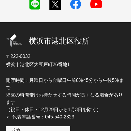
横浜市港北区役所
〒222-0032
横浜市港北区大豆戸町26番地1
開庁時間：月曜日から金曜日午前8時45分から午後5時ま
で
※昼の時間帯はお待たせする時間が長くなる場合があり
ます
（祝日・休日・12月29日から1月3日を除く）
代表電話番号：045-540-2323