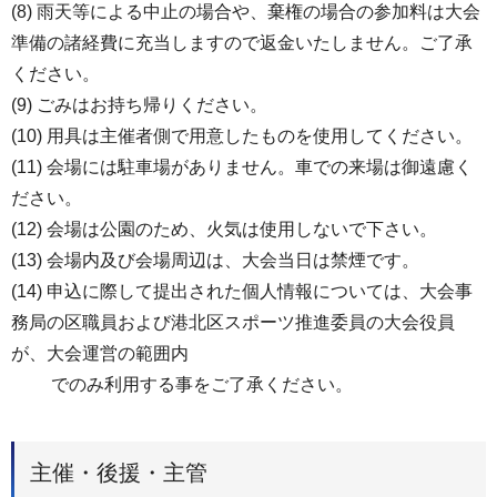
(8) 雨天等による中止の場合や、棄権の場合の参加料は大会
準備の諸経費に充当しますので返金いたしません。ご了承
ください。
(9) ごみはお持ち帰りください。
(10) 用具は主催者側で用意したものを使用してください。
(11) 会場には駐車場がありません。車での来場は御遠慮く
ださい。
(12) 会場は公園のため、火気は使用しないで下さい。
(13) 会場内及び会場周辺は、大会当日は禁煙です。
(14) 申込に際して提出された個人情報については、大会事
務局の区職員および港北区スポーツ推進委員の大会役員
が、大会運営の範囲内
でのみ利用する事をご了承ください。
主催・後援・主管