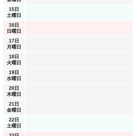
15日
土曜日
16日
日曜日
17日
月曜日
18日
火曜日
19日
水曜日
20日
木曜日
21日
金曜日
22日
土曜日
23日