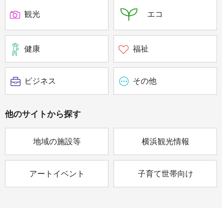
観光
エコ
健康
福祉
ビジネス
その他
他のサイトから
探す
地域の施設等
横浜観光情報
アートイベント
子育て世帯向け