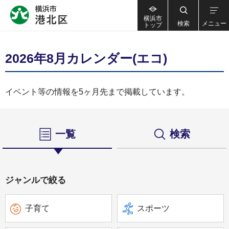
横浜市
検索
メニュー
トップ
2026年8月カレンダー(エコ)
イベント等の情報を5ヶ月先まで掲載しています。
一覧
検索
ジャンルで絞る
子育て
スポーツ