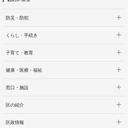
開く
防災・防犯
開く
くらし・手続き
開く
子育て・教育
開く
健康・医療・福祉
開く
窓口・施設
開く
区の紹介
開く
区政情報