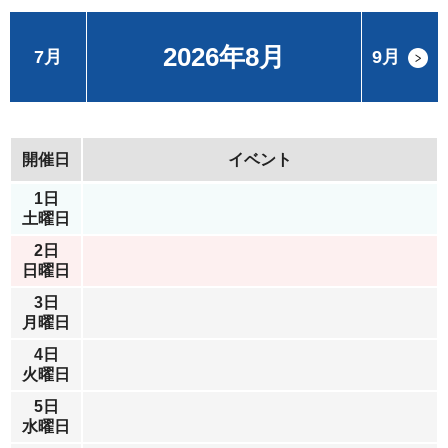
2026年8月
7月
9月
開催日
イベント
1日
土曜日
2日
日曜日
3日
月曜日
4日
火曜日
5日
水曜日