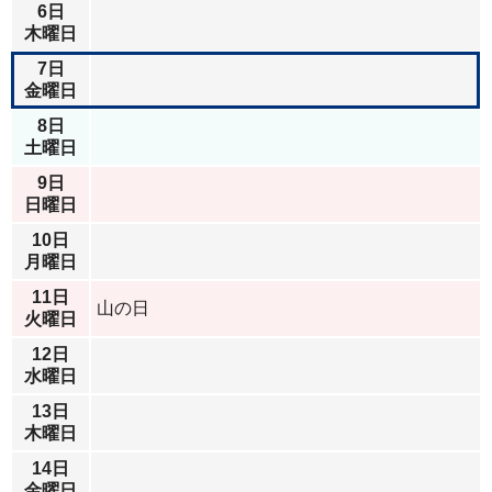
6日
木曜日
7日
金曜日
8日
土曜日
9日
日曜日
10日
月曜日
11日
山の日
火曜日
12日
水曜日
13日
木曜日
14日
金曜日