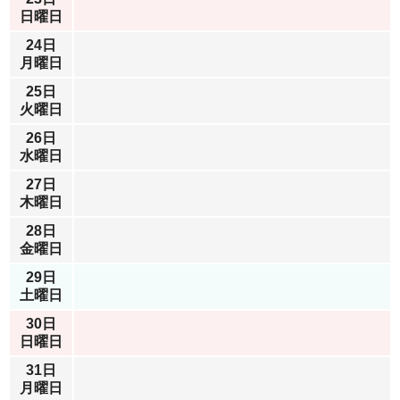
日曜日
24日
月曜日
25日
火曜日
26日
水曜日
27日
木曜日
28日
金曜日
29日
土曜日
30日
日曜日
31日
月曜日