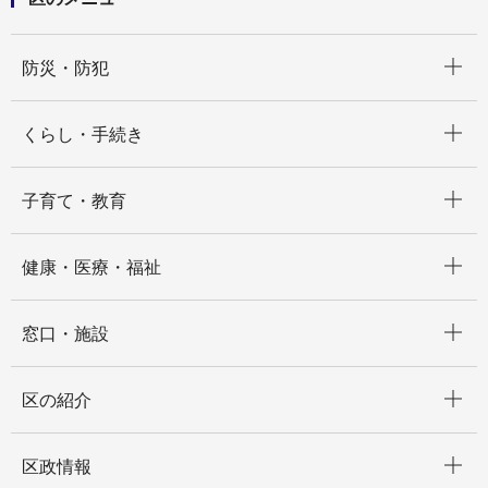
開く
防災・防犯
開く
くらし・手続き
開く
子育て・教育
開く
健康・医療・福祉
開く
窓口・施設
開く
区の紹介
開く
区政情報