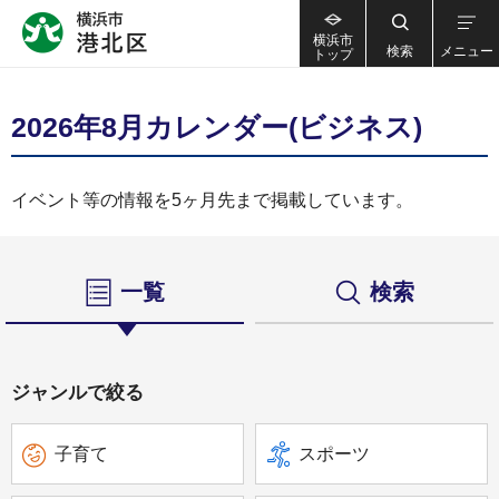
横浜市
検索
メニュー
トップ
2026年8月カレンダー(ビジネス)
イベント等の情報を5ヶ月先まで掲載しています。
一覧
検索
ジャンルで絞る
子育て
スポーツ