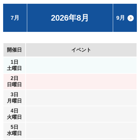
2026年8月
7月
9月
開催日
イベント
1日
土曜日
2日
日曜日
3日
月曜日
4日
火曜日
5日
水曜日