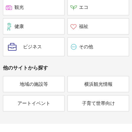
観光
エコ
健康
福祉
ビジネス
その他
他のサイトから
探す
地域の施設等
横浜観光情報
アートイベント
子育て世帯向け