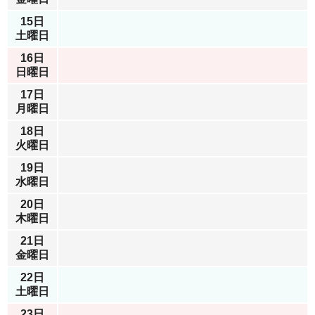
15日
土曜日
16日
日曜日
17日
月曜日
18日
火曜日
19日
水曜日
20日
木曜日
21日
金曜日
22日
土曜日
23日