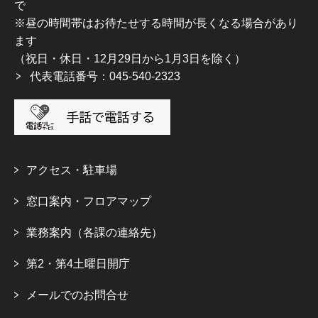
で
※昼の時間帯はお待たせする時間が長くなる場合があり
ます
（祝日・休日・12月29日から1月3日を除く）
代表電話番号：045-540-2323
アクセス・駐車場
窓口案内・フロアマップ
業務案内（各課の連絡先）
第2・第4土曜日開庁
メールでのお問合せ