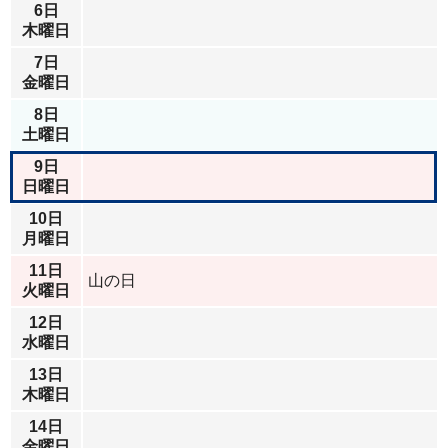
6日
木曜日
7日
金曜日
8日
土曜日
9日
日曜日
10日
月曜日
11日
山の日
火曜日
12日
水曜日
13日
木曜日
14日
金曜日