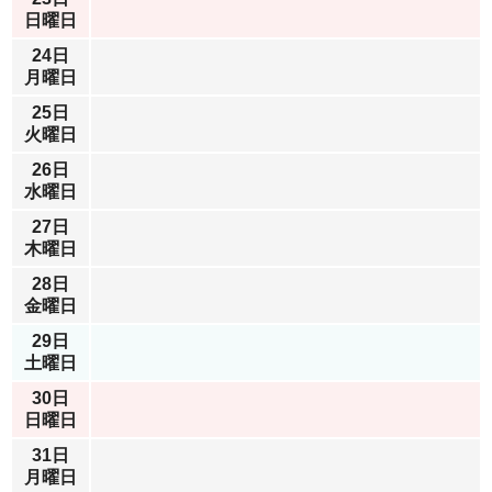
日曜日
24日
月曜日
25日
火曜日
26日
水曜日
27日
木曜日
28日
金曜日
29日
土曜日
30日
日曜日
31日
月曜日