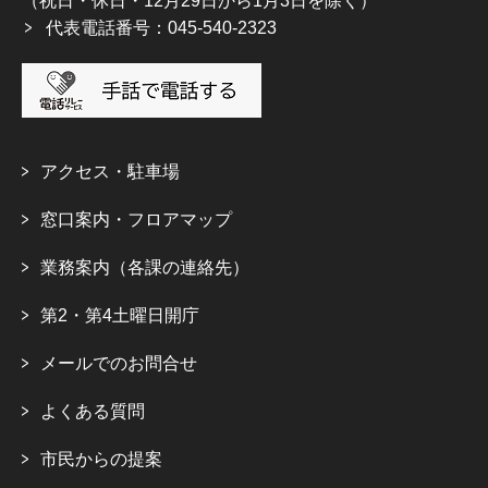
（祝日・休日・12月29日から1月3日を除く）
代表電話番号：045-540-2323
アクセス・駐車場
窓口案内・フロアマップ
業務案内（各課の連絡先）
第2・第4土曜日開庁
メールでのお問合せ
よくある質問
市民からの提案