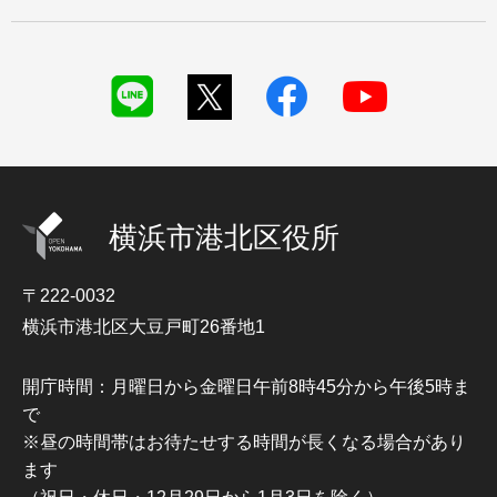
横浜市港北区役所
〒222-0032
横浜市港北区大豆戸町26番地1
開庁時間：月曜日から金曜日午前8時45分から午後5時ま
で
※昼の時間帯はお待たせする時間が長くなる場合があり
ます