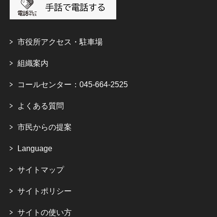
市役所アクセス・駐車場
組織案内
コールセンター：045-664-2525
よくある質問
市民からの提案
Language
サイトマップ
サイトポリシー
サイトの使い方