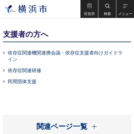
区役所
検索
メニュー
支援者の方へ
依存症関連機関連携会議・依存症支援者向けガイドラ
イン
依存症関連研修
民間団体支援
開く
関連ページ一覧