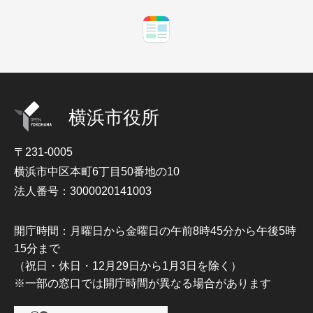
横浜市役所
〒231-0005
横浜市中区本町6丁目50番地の10
法人番号：3000020141003
開庁時間：月曜日から金曜日の午前8時45分から午後5時
15分まで
（祝日・休日・12月29日から1月3日を除く）
※一部の窓口では開庁時間が異なる場合があります