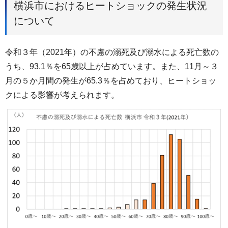
横浜市におけるヒートショックの発生状況
について
令和３年（2021年）の不慮の溺死及び溺水による死亡数の
うち、93.1％を65歳以上が占めています。また、11月～３
月の５か月間の発生が65.3％を占めており、ヒートショッ
クによる影響が考えられます。