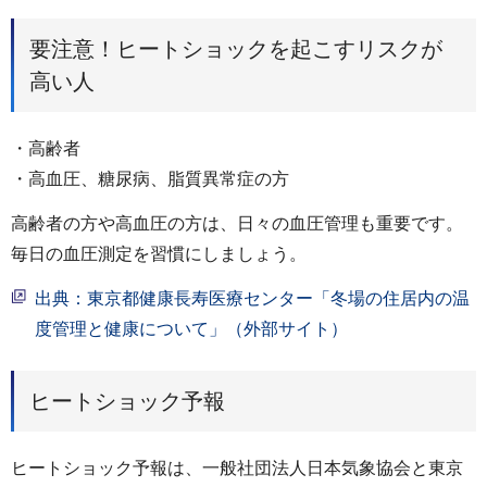
要注意！ヒートショックを起こすリスクが
高い人
・高齢者
・高血圧、糖尿病、脂質異常症の方
高齢者の方や高血圧の方は、日々の血圧管理も重要です。
毎日の血圧測定を習慣にしましょう。
出典：東京都健康長寿医療センター「冬場の住居内の温
度管理と健康について」（外部サイト）
ヒートショック予報
ヒートショック予報は、一般社団法人日本気象協会と東京