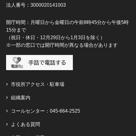
法人番号：3000020141003
開庁時間：月曜日から金曜日の午前8時45分から午後5時
15分まで
（祝日・休日・12月29日から1月3日を除く）
※一部の窓口では開庁時間が異なる場合があります
市役所アクセス・駐車場
組織案内
コールセンター：045-664-2525
よくある質問