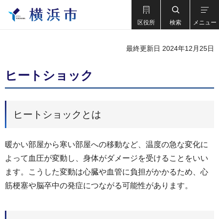
区役所
検索
メニュー
最終更新日 2024年12月25日
ヒートショック
ヒートショックとは
暖かい部屋から寒い部屋への移動など、温度の急な変化に
よって血圧が変動し、身体がダメージを受けることをいい
ます。こうした変動は心臓や血管に負担がかかるため、心
筋梗塞や脳卒中の発症につながる可能性があります。