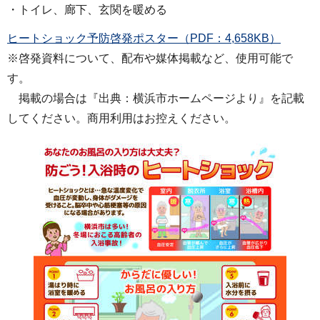
・トイレ、廊下、玄関を暖める
ヒートショック予防啓発ポスター（PDF：4,658KB）
※啓発資料について、配布や媒体掲載など、使用可能で
す。
掲載の場合は『出典：横浜市ホームページより』を記載
してください。商用利用はお控えください。