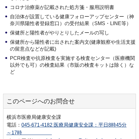
コロナ治療薬が記載された処方箋・服用説明書
自治体が設置している健康フォローアップセンター（神
奈川県陽性者登録窓口）の受付結果（SMS・LINE等）
保健所と陽性者がやりとりしたメールの写し
保健所から陽性者に出された案内文(健康観察や生活支援
の留意点などが記載)
PCR検査や抗原検査を実施する検査センター（医療機関
以外でも可）の検査結果（市販の検査キットは除く）な
ど
このページへのお問合せ
横浜市医療局健康安全課
電話：
045-671-4182 医療局健康安全課：平日8時45分
～17時