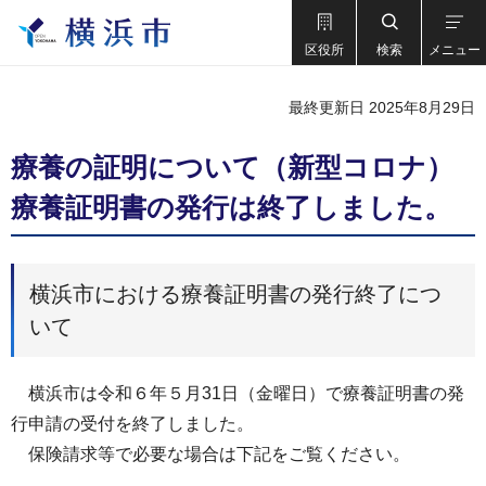
区役所
検索
メニュー
最終更新日 2025年8月29日
療養の証明について（新型コロナ）
療養証明書の発行は終了しました。
横浜市における療養証明書の発行終了につ
いて
横浜市は令和６年５月31日（金曜日）で療養証明書の発
行申請の受付を終了しました。
保険請求等で必要な場合は下記をご覧ください。