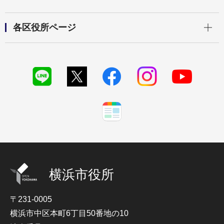
開く
各区役所ページ
横浜市役所
〒231-0005
横浜市中区本町6丁目50番地の10