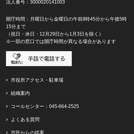
法人番号：3000020141003
開庁時間：月曜日から金曜日の午前8時45分から午後5時
15分まで
（祝日・休日・12月29日から1月3日を除く）
※一部の窓口では開庁時間が異なる場合があります
市役所アクセス・駐車場
組織案内
コールセンター：045-664-2525
よくある質問
市民からの提案