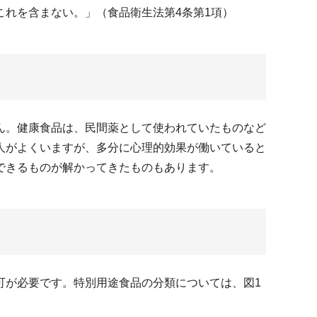
れを含まない。」（食品衛生法第4条第1項）
ん。健康食品は、民間薬として使われていたものなど
人がよくいますが、多分に心理的効果が働いていると
できるものが解かってきたものもあります。
が必要です。特別用途食品の分類については、図1