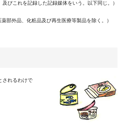
）及びこれを記録した記録媒体をいう。以下同じ。）
医薬部外品、化粧品及び再生医療等製品を除く。）
とされるわけで