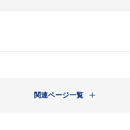
開く
関連ページ一覧