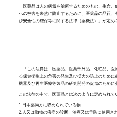
医薬品は人の病気を治療するためのもの、生命、健
への被害を未然に防止するために、医薬品の品質、
び安全性の確保等に関する法律（薬機法）」が定め
「この法律は、医薬品、医薬部外品、化粧品、医療
る保健衛生上の危害の発生及び拡大の防止のために
機器及び再生医療等製品の研究開発の促進のために
この法律の中で、医薬品とは次のように定められて
1.日本薬局方に収められている物
2.人又は動物の疾病の診断、治療又は予防に使用