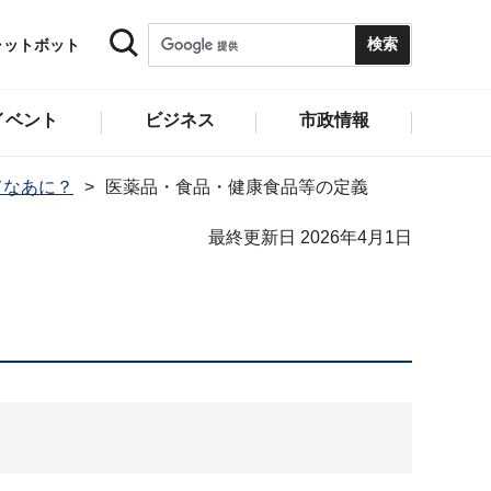
ャットボット
イベント
ビジネス
市政情報
てなあに？
医薬品・食品・健康食品等の定義
最終更新日 2026年4月1日