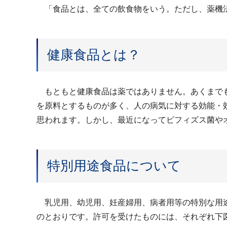
「食品とは、全ての飲食物をいう。ただし、薬機法
健康食品とは？
もともと健康食品は薬ではありません。あくまでも
を原料とするものが多く、人の病気に対する効能・
思われます。しかし、最近になってビフィズス菌や
特別用途食品について
乳児用、幼児用、妊産婦用、病者用等の特別な用途
のとおりです。許可を受けたものには、それぞれ下