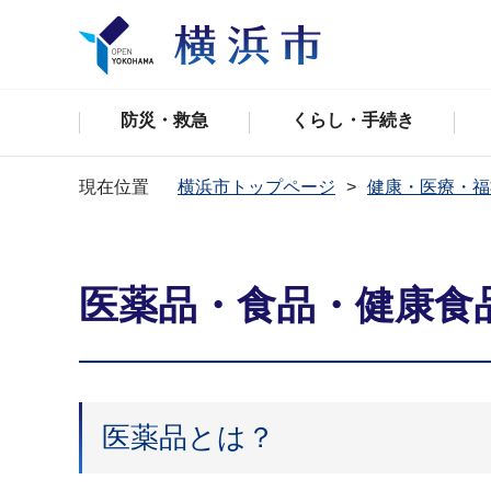
防災・救急
くらし・手続き
現在位置
横浜市トップページ
健康・医療・福
医薬品・食品・健康食
医薬品とは？