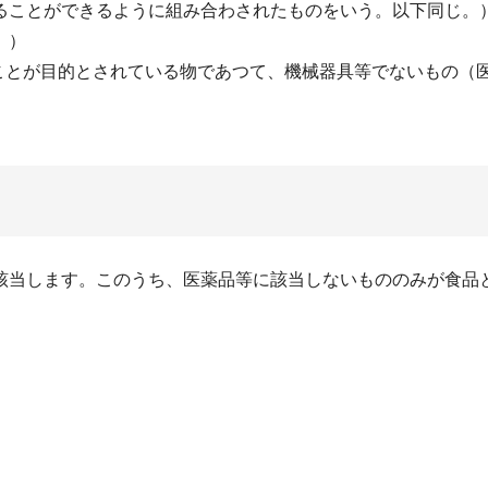
ることができるように組み合わされたものをいう。以下同じ。
。）
すことが目的とされている物であつて、機械器具等でないもの（
当します。このうち、医薬品等に該当しないもののみが食品
。