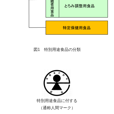
図1 特別用途食品の分類
特別用途食品に付する
（通称人間マーク）