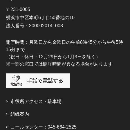
〒231-0005
横浜市中区本町6丁目50番地の10
法人番号：3000020141003
開庁時間：月曜日から金曜日の午前8時45分から午後5時
15分まで
（祝日・休日・12月29日から1月3日を除く）
※一部の窓口では開庁時間が異なる場合があります
市役所アクセス・駐車場
組織案内
コールセンター：045-664-2525