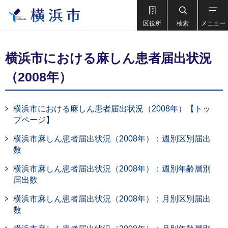
区役所
検索
メニュー
横浜市における麻しん患者届出状況
（2008年）
横浜市における麻しん患者届出状況（2008年）【トッ
プページ】
横浜市麻しん患者届出状況（2008年）：週別区別届出
数
横浜市麻しん患者届出状況（2008年）：週別年齢層別
届出数
横浜市麻しん患者届出状況（2008年）：月別区別届出
数