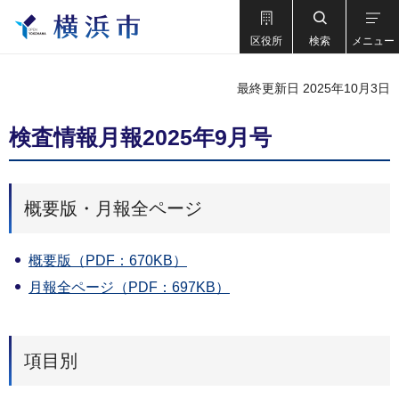
区役所
検索
メニュー
最終更新日 2025年10月3日
検査情報月報2025年9月号
概要版・月報全ページ
概要版（PDF：670KB）
月報全ページ（PDF：697KB）
項目別