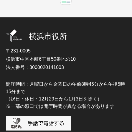
横浜市役所
〒231-0005
横浜市中区本町6丁目50番地の10
法人番号：3000020141003
開庁時間：月曜日から金曜日の午前8時45分から午後5時
15分まで
（祝日・休日・12月29日から1月3日を除く）
※一部の窓口では開庁時間が異なる場合があります