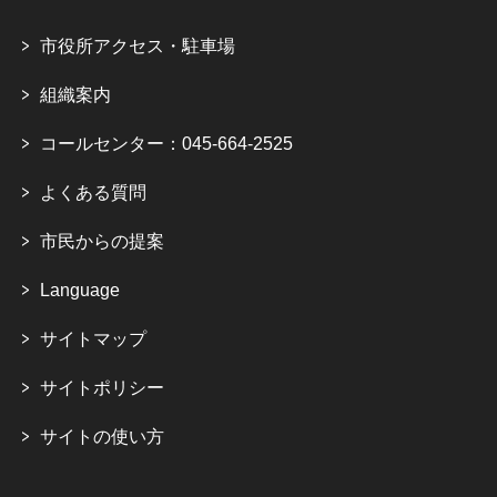
市役所アクセス・駐車場
組織案内
コールセンター：045-664-2525
よくある質問
市民からの提案
Language
サイトマップ
サイトポリシー
サイトの使い方