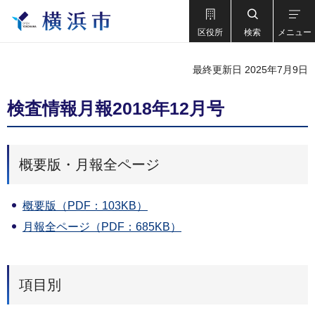
区役所
検索
メニュー
最終更新日 2025年7月9日
検査情報月報2018年12月号
概要版・月報全ページ
概要版（PDF：103KB）
月報全ページ（PDF：685KB）
項目別