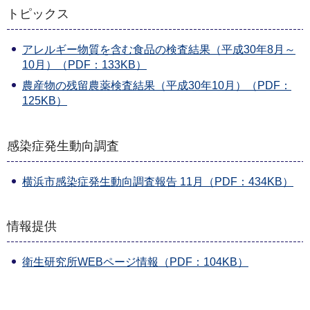
トピックス
アレルギー物質を含む食品の検査結果（平成30年8月～
10月）（PDF：133KB）
農産物の残留農薬検査結果（平成30年10月）（PDF：
125KB）
感染症発生動向調査
横浜市感染症発生動向調査報告 11月（PDF：434KB）
情報提供
衛生研究所WEBページ情報（PDF：104KB）