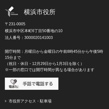
横浜市役所
〒231-0005
横浜市中区本町6丁目50番地の10
法人番号：3000020141003
開庁時間：月曜日から金曜日の午前8時45分から午後5時
15分まで
（祝日・休日・12月29日から1月3日を除く）
※一部の窓口では開庁時間が異なる場合があります
市役所アクセス・駐車場