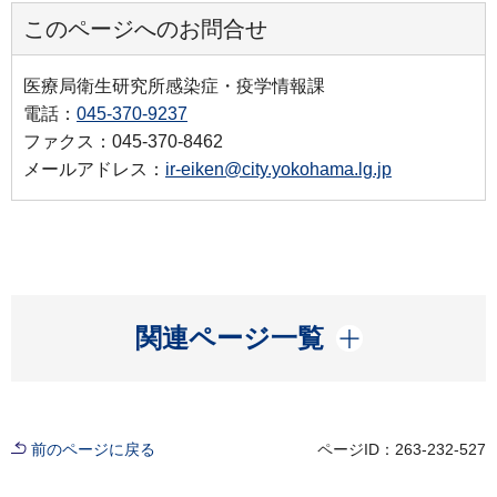
このページへのお問合せ
医療局衛生研究所感染症・疫学情報課
電話：
045-370-9237
ファクス：045-370-8462
メールアドレス：
ir-eiken@city.yokohama.lg.jp
開く
関連ページ一覧
前のページに戻る
ページID：263-232-527