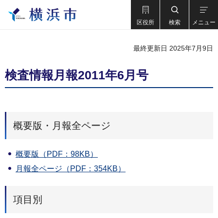
区役所
検索
メニュー
最終更新日 2025年7月9日
検査情報月報2011年6月号
概要版・月報全ページ
概要版（PDF：98KB）
月報全ページ（PDF：354KB）
項目別