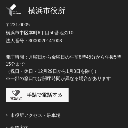
横浜市役所
〒231-0005
横浜市中区本町6丁目50番地の10
法人番号：3000020141003
開庁時間：月曜日から金曜日の午前8時45分から午後5時
15分まで
（祝日・休日・12月29日から1月3日を除く）
※一部の窓口では開庁時間が異なる場合があります
市役所アクセス・駐車場
組織案内