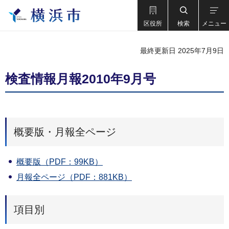
区役所
検索
メニュー
最終更新日 2025年7月9日
検査情報月報2010年9月号
概要版・月報全ページ
概要版（PDF：99KB）
月報全ページ（PDF：881KB）
項目別