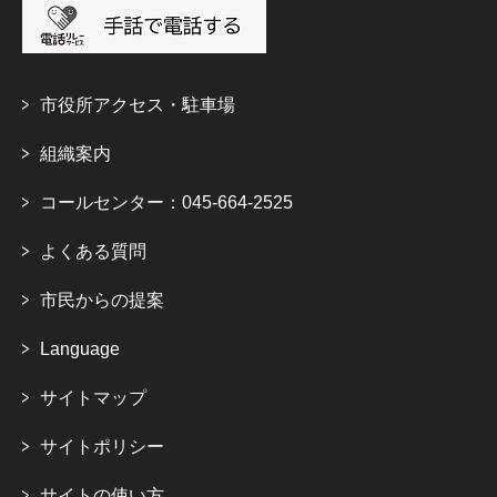
市役所アクセス・駐車場
組織案内
コールセンター：045-664-2525
よくある質問
市民からの提案
Language
サイトマップ
サイトポリシー
サイトの使い方