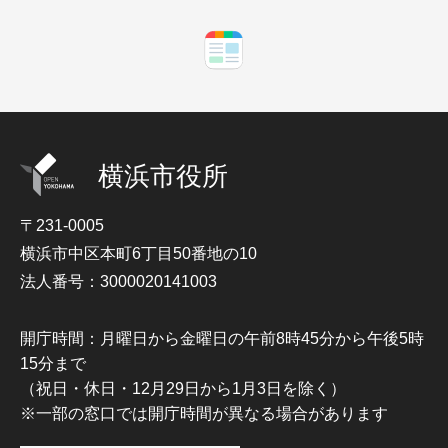
横浜市役所
〒231-0005
横浜市中区本町6丁目50番地の10
法人番号：3000020141003
開庁時間：月曜日から金曜日の午前8時45分から午後5時
15分まで
（祝日・休日・12月29日から1月3日を除く）
※一部の窓口では開庁時間が異なる場合があります