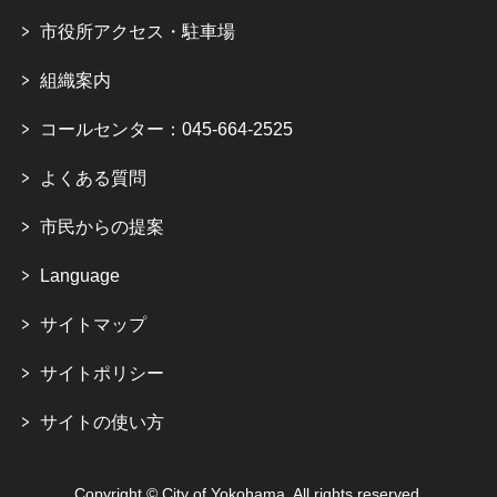
市役所アクセス・駐車場
組織案内
コールセンター：045-664-2525
よくある質問
市民からの提案
Language
サイトマップ
サイトポリシー
サイトの使い方
Copyright © City of Yokohama. All rights reserved.