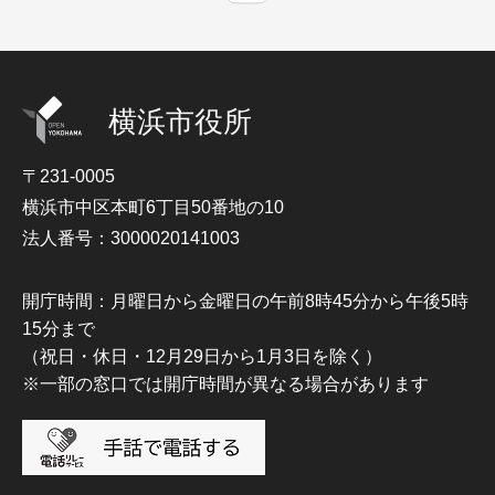
横浜市役所
〒231-0005
横浜市中区本町6丁目50番地の10
法人番号：3000020141003
開庁時間：月曜日から金曜日の午前8時45分から午後5時
15分まで
（祝日・休日・12月29日から1月3日を除く）
※一部の窓口では開庁時間が異なる場合があります