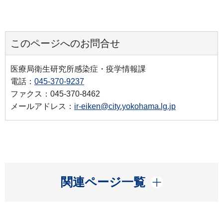
このページへのお問合せ
医療局衛生研究所感染症・疫学情報課
電話：
045-370-9237
ファクス：045-370-8462
メールアドレス：
ir-eiken@city.yokohama.lg.jp
開く
関連ページ一覧