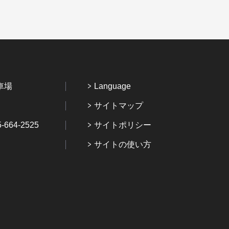
車場
Language
サイトマップ
64-2525
サイトポリシー
サイトの使い方