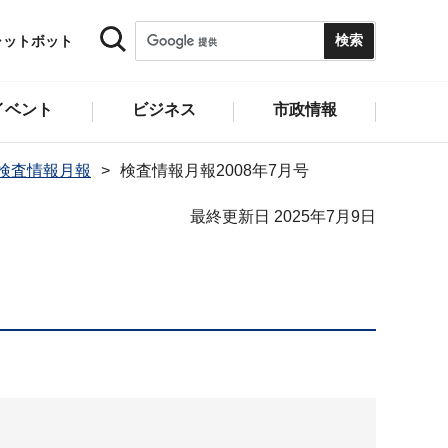
ャットボット
イベント
ビジネス
市政情報
年 検査情報月報
検査情報月報2008年7月号
最終更新日 2025年7月9日