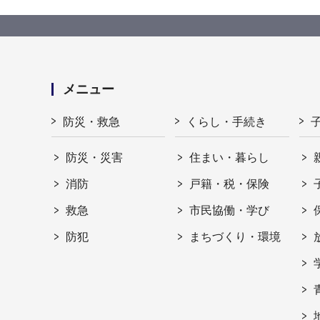
メニュー
防災・救急
くらし・手続き
防災・災害
住まい・暮らし
消防
戸籍・税・保険
救急
市民協働・学び
防犯
まちづくり・環境