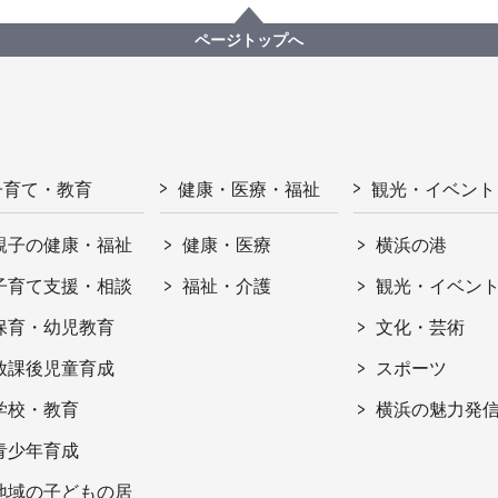
ページトップへ
子育て・教育
健康・医療・福祉
観光・イベント
親子の健康・福祉
健康・医療
横浜の港
子育て支援・相談
福祉・介護
観光・イベン
保育・幼児教育
文化・芸術
放課後児童育成
スポーツ
学校・教育
横浜の魅力発
青少年育成
地域の子どもの居