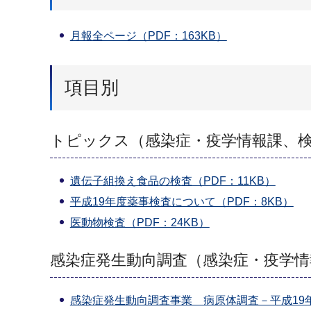
月報全ページ（PDF：163KB）
項目別
トピックス（感染症・疫学情報課、
遺伝子組換え食品の検査（PDF：11KB）
平成19年度薬事検査について（PDF：8KB）
医動物検査（PDF：24KB）
感染症発生動向調査（感染症・疫学情
感染症発生動向調査事業 病原体調査－平成19年