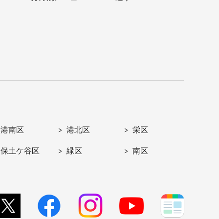
港南区
港北区
栄区
保土ケ谷区
緑区
南区