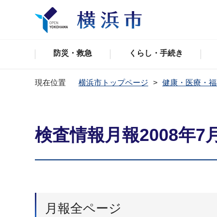
防災・救急
くらし・手続き
現在位置
横浜市トップページ
健康・医療・福
検査情報月報2008年7
月報全ページ