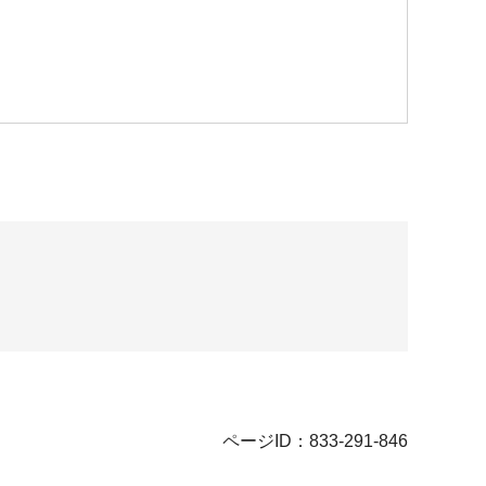
ページID：833-291-846