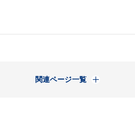
開く
関連ページ一覧