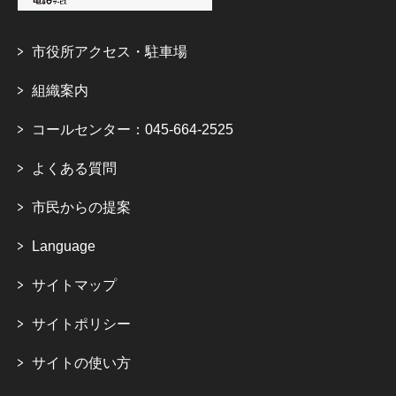
市役所アクセス・駐車場
組織案内
コールセンター：045-664-2525
よくある質問
市民からの提案
Language
サイトマップ
サイトポリシー
サイトの使い方