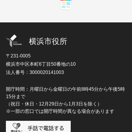
横浜市役所
〒231-0005
横浜市中区本町6丁目50番地の10
法人番号：3000020141003
開庁時間：月曜日から金曜日の午前8時45分から午後5時
15分まで
（祝日・休日・12月29日から1月3日を除く）
※一部の窓口では開庁時間が異なる場合があります