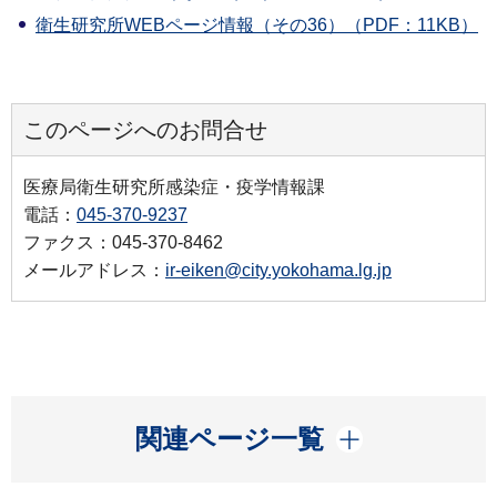
衛生研究所WEBページ情報（その36）（PDF：11KB）
このページへのお問合せ
医療局衛生研究所感染症・疫学情報課
電話：
045-370-9237
ファクス：045-370-8462
メールアドレス：
ir-eiken@city.yokohama.lg.jp
開く
関連ページ一覧