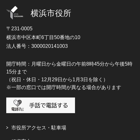
横浜市役所
〒231-0005
横浜市中区本町6丁目50番地の10
法人番号：3000020141003
開庁時間：月曜日から金曜日の午前8時45分から午後5時
15分まで
（祝日・休日・12月29日から1月3日を除く）
※一部の窓口では開庁時間が異なる場合があります
市役所アクセス・駐車場