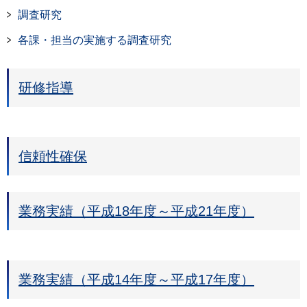
調査研究
各課・担当の実施する調査研究
研修指導
信頼性確保
業務実績（平成18年度～平成21年度）
業務実績（平成14年度～平成17年度）