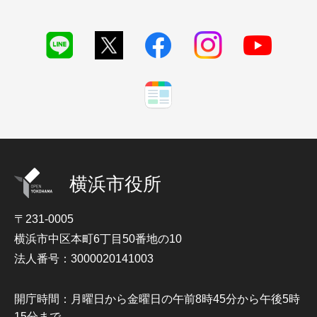
横浜市役所
〒231-0005
横浜市中区本町6丁目50番地の10
法人番号：3000020141003
開庁時間：月曜日から金曜日の午前8時45分から午後5時
15分まで