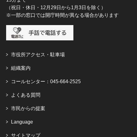
（祝日・休日・12月29日から1月3日を除く）
※一部の窓口では開庁時間が異なる場合があります
市役所アクセス・駐車場
組織案内
コールセンター：045-664-2525
よくある質問
市民からの提案
Language
サイトマップ