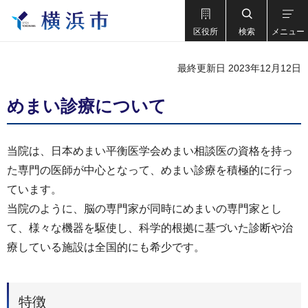
区役所
検索
メニュー
最終更新日 2023年12月12日
めまい診療について
当院は、日本めまい平衡医学会めまい相談医の資格を持っ
た専門の医師が中心となって、めまい診療を積極的に行っ
ています。
当院のように、脳の専門家が同時にめまいの専門家とし
て、様々な機器を駆使し、科学的根拠に基づいた診断や治
療している施設は全国的にも希少です。
特徴