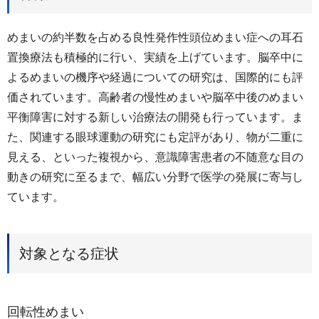
めまいの約半数を占める良性発作性頭位めまい症への耳石
置換療法も積極的に行い、実績を上げています。脳卒中に
よるめまいの機序や経過についての研究は、国際的にも評
価されています。高齢者の慢性めまいや脳卒中後のめまい
平衡障害に対する新しい治療法の開発も行っています。ま
た、関連する眼球運動の研究にも定評があり、物が二重に
見える、といった複視から、意識障害患者の不随意な目の
動きの研究に至るまで、幅広い分野で医学の発展に寄与し
ています。
対象となる症状
回転性めまい