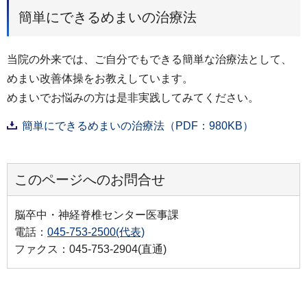
簡単にできるめまいの治療法
当院の外来では、ご自分でもできる簡単な治療法として、
めまい改善体操をお教えしています。
めまいでお悩みの方は是非実践してみてください。
簡単にできるめまいの治療法（PDF：980KB）
このページへのお問合せ
脳卒中・神経脊椎センター医事課
電話：
045-753-2500(代表)
ファクス：045-753-2904(直通)