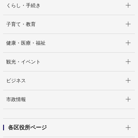
くらし・手続き
開く
子育て・教育
開く
健康・医療・福祉
開く
観光・イベント
開く
ビジネス
開く
市政情報
開く
各区役所ページ