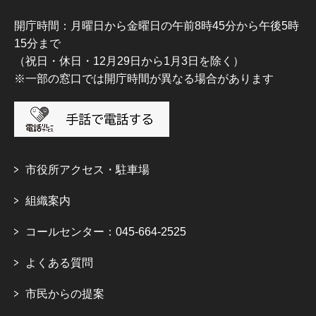
開庁時間：月曜日から金曜日の午前8時45分から午後5時
15分まで
（祝日・休日・12月29日から1月3日を除く）
※一部の窓口では開庁時間が異なる場合があります
市役所アクセス・駐車場
組織案内
コールセンター：045-664-2525
よくある質問
市民からの提案