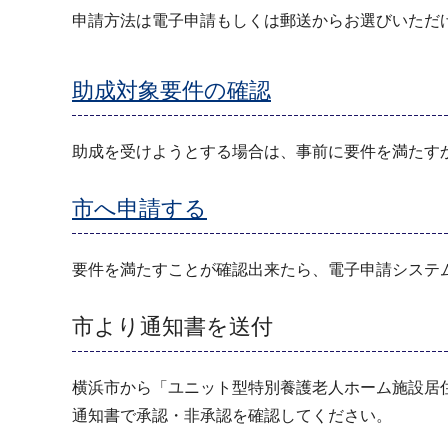
申請方法は電子申請もしくは郵送からお選びいただ
助成対象要件の確認
助成を受けようとする場合は、事前に要件を満たす
市へ申請する
要件を満たすことが確認出来たら、電子申請システ
市より通知書を送付
横浜市から「ユニット型特別養護老人ホーム施設居
通知書で承認・非承認を確認してください。