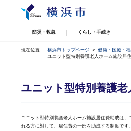
防災・救急
くらし・手続き
現在位置
横浜市トップページ
健康・医療・福
ユニット型特別養護老人ホーム施設居
ユニット型特別養護老
ユニット型特別養護老人ホーム施設居住費助成は、
れる方に対して、居住費の一部を助成する制度です