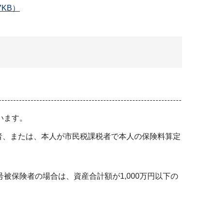
KB）
います。
者、または、本人が市民税課税者で本人の保険料算定
被保険者の場合は、資産合計額が1,000万円以下の