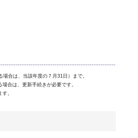
る場合は、当該年度の７月31日）まで。
る場合は、更新手続きが必要です。
ます。