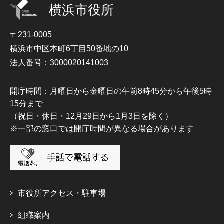
横浜市役所
〒231-0005
横浜市中区本町6丁目50番地の10
法人番号：3000020141003
開庁時間：月曜日から金曜日の午前8時45分から午後5時
15分まで
（祝日・休日・12月29日から1月3日を除く）
※一部の窓口では開庁時間が異なる場合があります
市役所アクセス・駐車場
組織案内