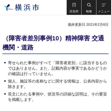
区役所
検索
メニュー
最終更新日 2021年2月8日
（障害者差別事例10）精神障害 交通
機関・道路
寄せられた事例がすべて「障害者差別」に該当するもの
ではありません。また、記載内容が事実であるかどうか
の確認は行っていません。
個人、施設等の名称などに関する情報は、公表内容から
除きます。
長文にわたる事例や、状況等の詳細な説明は、その要旨
を掲載します。