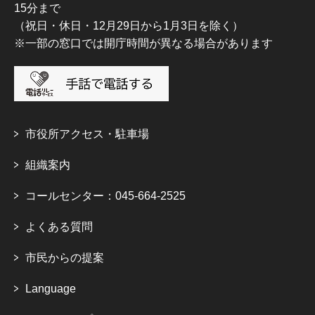
15分まで
（祝日・休日・12月29日から1月3日を除く）
※一部の窓口では開庁時間が異なる場合があります
市役所アクセス・駐車場
組織案内
コールセンター：045-664-2525
よくある質問
市民からの提案
Language