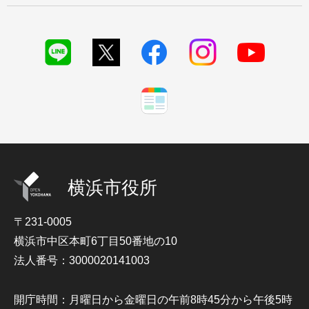
横浜市役所
〒231-0005
横浜市中区本町6丁目50番地の10
法人番号：3000020141003
開庁時間：月曜日から金曜日の午前8時45分から午後5時