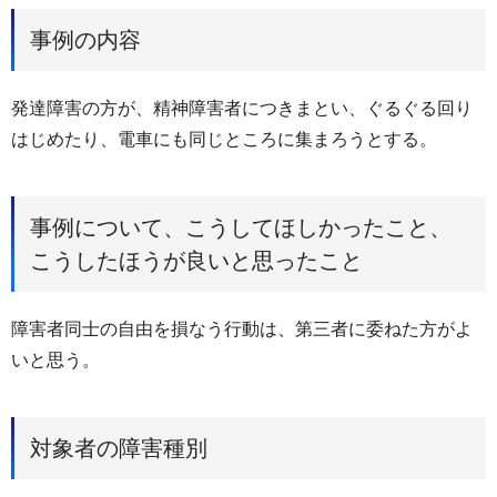
事例の内容
発達障害の方が、精神障害者につきまとい、ぐるぐる回り
はじめたり、電車にも同じところに集まろうとする。
事例について、こうしてほしかったこと、
こうしたほうが良いと思ったこと
障害者同士の自由を損なう行動は、第三者に委ねた方がよ
いと思う。
対象者の障害種別