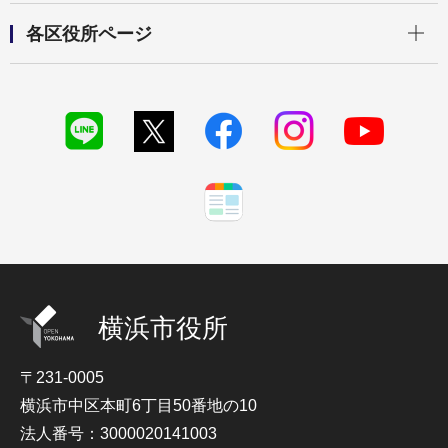
開く
各区役所ページ
横浜市役所
〒231-0005
横浜市中区本町6丁目50番地の10
法人番号：3000020141003