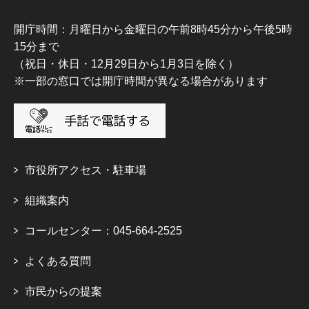
開庁時間：月曜日から金曜日の午前8時45分から午後5時
15分まで
（祝日・休日・12月29日から1月3日を除く）
※一部の窓口では開庁時間が異なる場合があります
市役所アクセス・駐車場
組織案内
コールセンター：045-664-2525
よくある質問
市民からの提案