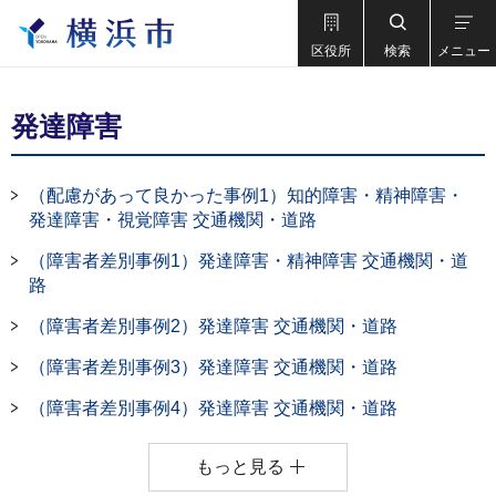
区役所
検索
メニュー
発達障害
（配慮があって良かった事例1）知的障害・精神障害・
発達障害・視覚障害 交通機関・道路
（障害者差別事例1）発達障害・精神障害 交通機関・道
路
（障害者差別事例2）発達障害 交通機関・道路
（障害者差別事例3）発達障害 交通機関・道路
（障害者差別事例4）発達障害 交通機関・道路
もっと見る