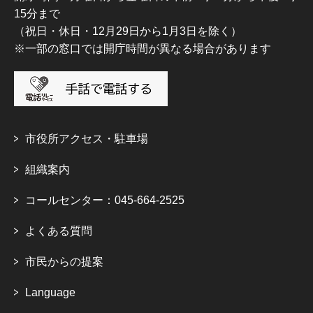
15分まで
（祝日・休日・12月29日から1月3日を除く）
※一部の窓口では開庁時間が異なる場合があります
市役所アクセス・駐車場
組織案内
コールセンター：045-664-2525
よくある質問
市民からの提案
Language