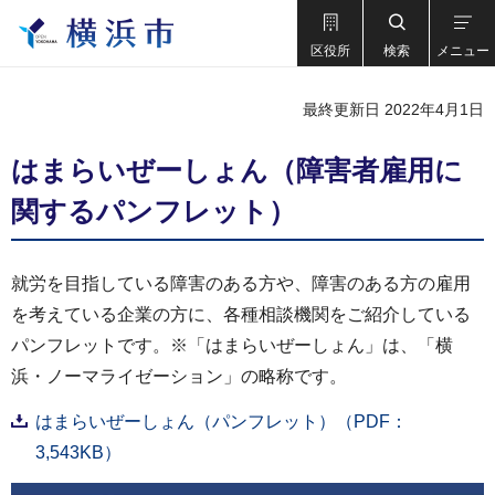
区役所
検索
メニュー
最終更新日 2022年4月1日
はまらいぜーしょん（障害者雇用に
関するパンフレット）
就労を目指している障害のある方や、障害のある方の雇用
を考えている企業の方に、各種相談機関をご紹介している
パンフレットです。※「はまらいぜーしょん」は、「横
浜・ノーマライゼーション」の略称です。
はまらいぜーしょん（パンフレット）（PDF：
3,543KB）