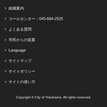
組織案内
コールセンター：045-664-2525
よくある質問
市民からの提案
Language
サイトマップ
サイトポリシー
サイトの使い方
Copyright © City of Yokohama. All rights reserved.