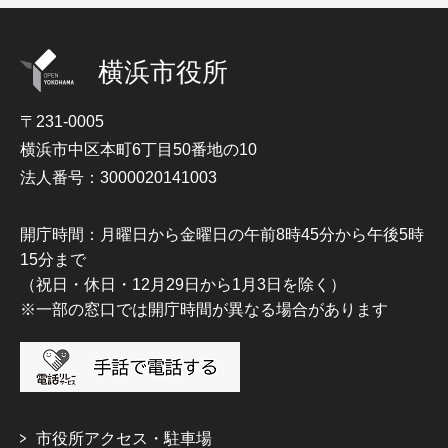
横浜市役所
〒231-0005
横浜市中区本町6丁目50番地の10
法人番号：3000020141003
開庁時間：月曜日から金曜日の午前8時45分から午後5時
15分まで
（祝日・休日・12月29日から1月3日を除く）
※一部の窓口では開庁時間が異なる場合があります
市役所アクセス・駐車場