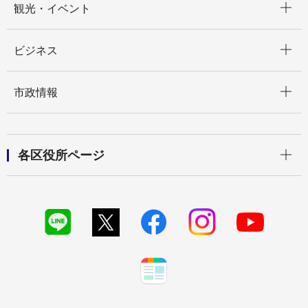
観光・イベント
開く
ビジネス
開く
市政情報
開く
各区役所ページ