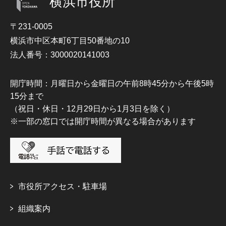
横浜市役所
〒231-0005
横浜市中区本町6丁目50番地の10
法人番号：3000020141003
開庁時間：月曜日から金曜日の午前8時45分から午後5時
15分まで
（祝日・休日・12月29日から1月3日を除く）
※一部の窓口では開庁時間が異なる場合があります
市役所アクセス・駐車場
組織案内