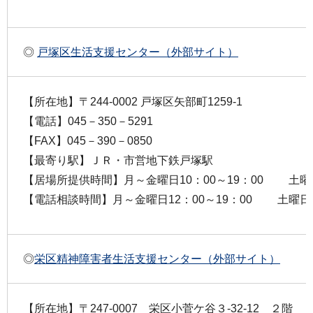
◎
戸塚区生活支援センター（外部サイト）
【所在地】〒244-0002 戸塚区矢部町1259-1
【電話】045－350－5291
【FAX】045－390－0850
【最寄り駅】ＪＲ・市営地下鉄戸塚駅
【居場所提供時間】月～金曜日10：00～19：00 土曜日1
【電話相談時間】月～金曜日12：00～19：00 土曜日10
◎
栄区精神障害者生活支援センター（外部サイト）
【所在地】〒247-0007 栄区小菅ケ谷３-32-12 ２階