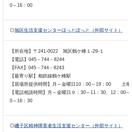
0～16：00
◎
旭区生活支援センターほっとぽっと（外部サイト）
【所在地】〒241-0022 旭区鶴ケ峰１-29-１
【電話】045－744－8244
【FAX】045－744－8243
【最寄り駅】相鉄線鶴ケ峰駅
【居場所提供時間】月～金曜日10：00～19：00 土曜日
【電話相談時間】月～金曜日９：30～11：30、12：00
0～16：30
◎
磯子区精神障害者生活支援センター（外部サイト）