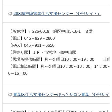
◎
緑区精神障害者生活支援センター（外部サイト）
【所在地】〒226-0019 緑区中山3-16-1 ３階
【電話】045－929－2800
【FAX】045－931－6650
【最寄り駅】ＪＲ・市営地下鉄中山駅
【居場所提供時間】月～金曜日10：00～19：00 土曜
【電話相談時間】月～金曜日10：00～13：00、14：00
0～16：00
◎
青葉区生活支援センターほっとサロン青葉（外部サイ