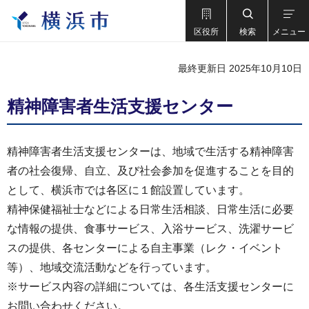
区役所
検索
メニュー
最終更新日 2025年10月10日
精神障害者生活支援センター
精神障害者生活支援センターは、地域で生活する精神障害
者の社会復帰、自立、及び社会参加を促進することを目的
として、横浜市では各区に１館設置しています。
精神保健福祉士などによる日常生活相談、日常生活に必要
な情報の提供、食事サービス、入浴サービス、洗濯サービ
スの提供、各センターによる自主事業（レク・イベント
等）、地域交流活動などを行っています。
※サービス内容の詳細については、各生活支援センターに
お問い合わせください。