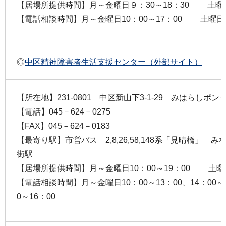
【居場所提供時間】月～金曜日９：30～18：30 土曜日
【電話相談時間】月～金曜日10：00～17：00 土曜日10
◎
中区精神障害者生活支援センター（外部サイト）
【所在地】231-0801 中区新山下3-1-29 みはらしポンテ
【電話】045－624－0275
【FAX】045－624－0183
【最寄り駅】市営バス 2,8,26,58,148系「見晴橋」 
街駅
【居場所提供時間】月～金曜日10：00～19：00 土曜日1
【電話相談時間】月～金曜日10：00～13：00、14：00
0～16：00