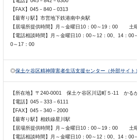
【電話】045－842－6300
【FAX】045－840－0313
【最寄り駅】市営地下鉄港南中央駅
【居場所提供時間】月～金曜日10：00～19：00 土曜日1
【電話相談時間】月～金曜日10：00～12：00、14：00
0～17：00
◎
保土ケ谷区精神障害者生活支援センター（外部サイト
【所在地】〒240-0001 保土ケ谷区川辺町５-11 かる
【電話】045－333－6111
【FAX】045－340－2000
【最寄り駅】相鉄線星川駅
【居場所提供時間】月～金曜日10：00～19：00 土曜日
【電話相談時間】月～金曜日10：00～12：00、14：00