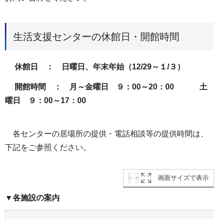
生活支援センターの休館日・開館時間
休館日 ： 日曜日、年末年始（12/29～１/３）
開館時間 ： 月～金曜日 ９：00～20：00 土
曜日 ９：00～17：00
各センターの居場所の提供・電話相談等の提供時間は、
下記をご参照ください。
画面サイズで表示
▼各施設の案内