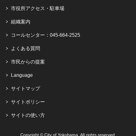
市役所アクセス・駐車場
組織案内
コールセンター：045-664-2525
よくある質問
市民からの提案
Language
サイトマップ
サイトポリシー
サイトの使い方
Copyright © City of Yokohama. All rights reserved.