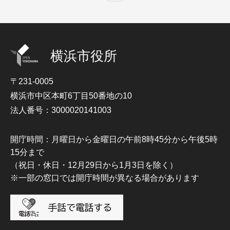
横浜市役所
〒231-0005
横浜市中区本町6丁目50番地の10
法人番号：3000020141003
開庁時間：月曜日から金曜日の午前8時45分から午後5時
15分まで
（祝日・休日・12月29日から1月3日を除く）
※一部の窓口では開庁時間が異なる場合があります