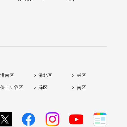
港南区
港北区
栄区
保土ケ谷区
緑区
南区