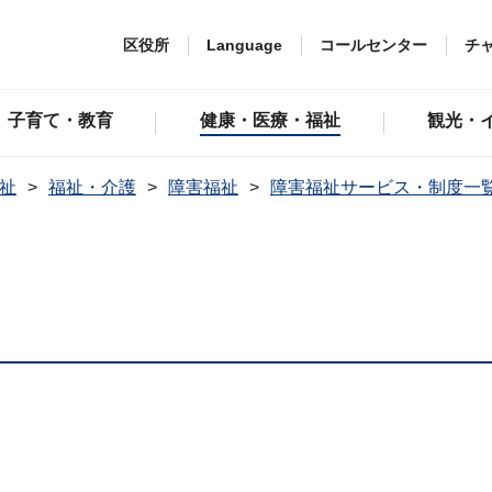
区役所
Language
コールセンター
チ
子育て・教育
健康・医療・福祉
観光・
祉
福祉・介護
障害福祉
障害福祉サービス・制度一