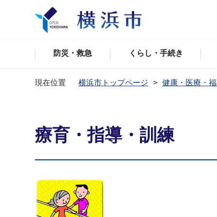
防災・救急
くらし・手続き
現在位置
横浜市トップページ
健康・医療・福
療育・指導・訓練