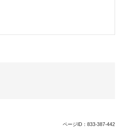
ページID：833-387-442