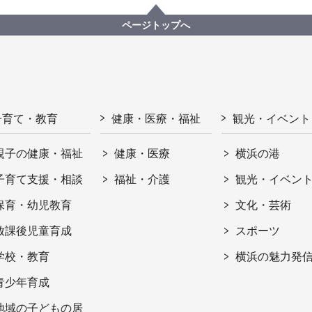
ページトップへ
子育て・教育
健康・医療・福祉
観光・イベント
親子の健康・福祉
健康・医療
横浜の港
子育て支援・相談
福祉・介護
観光・イベン
保育・幼児教育
文化・芸術
放課後児童育成
スポーツ
学校・教育
横浜の魅力発
青少年育成
地域の子どもの居