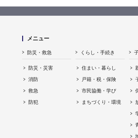
メニュー
防災・救急
くらし・手続き
防災・災害
住まい・暮らし
消防
戸籍・税・保険
救急
市民協働・学び
防犯
まちづくり・環境