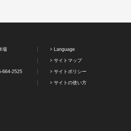
車場
Language
サイトマップ
64-2525
サイトポリシー
サイトの使い方