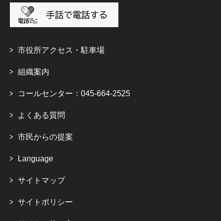
市役所アクセス・駐車場
組織案内
コールセンター：045-664-2525
よくある質問
市民からの提案
Language
サイトマップ
サイトポリシー