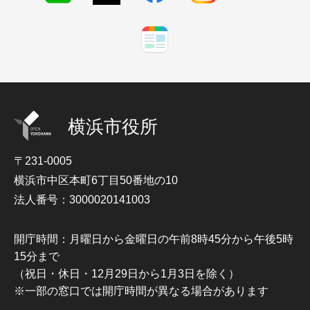
横浜市役所
〒231-0005
横浜市中区本町6丁目50番地の10
法人番号：3000020141003
開庁時間：月曜日から金曜日の午前8時45分から午後5時
15分まで
（祝日・休日・12月29日から1月3日を除く）
※一部の窓口では開庁時間が異なる場合があります