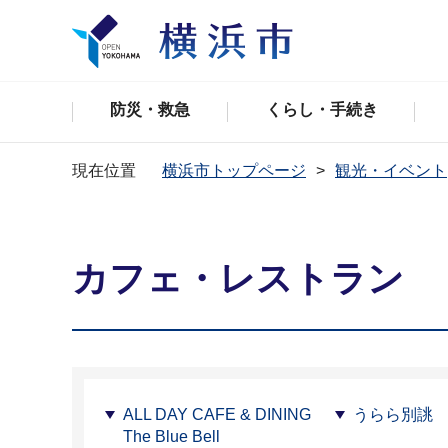
防災・救急
くらし・手続き
現在位置
横浜市トップページ
観光・イベント
カフェ・レストラン
ALL DAY CAFE & DINING
うらら別誂
The Blue Bell