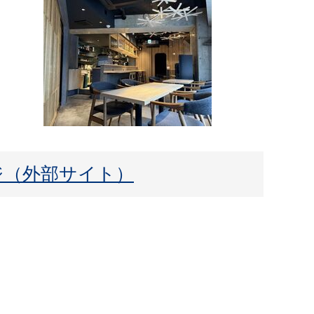
ジ（外部サイト）