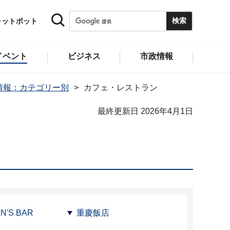
ャットボット
イベント
ビジネス
市政情報
情報：カテゴリー別
カフェ・レストラン
最終更新日 2026年4月1日
N'S BAR
重慶飯店