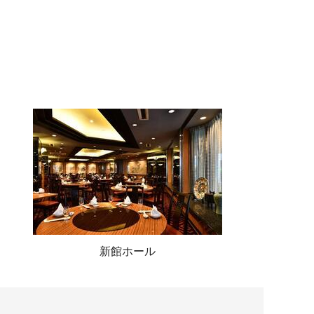
新館ホール