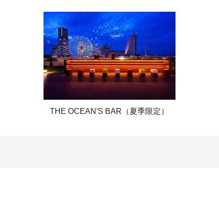
THE OCEAN'S BAR（夏季限定）