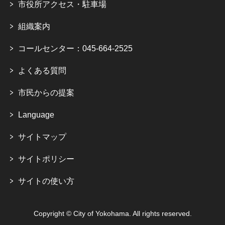
市役所アクセス・駐車場
組織案内
コールセンター：045-664-2525
よくある質問
市民からの提案
Language
サイトマップ
サイトポリシー
サイトの使い方
Copyright © City of Yokohama. All rights reserved.