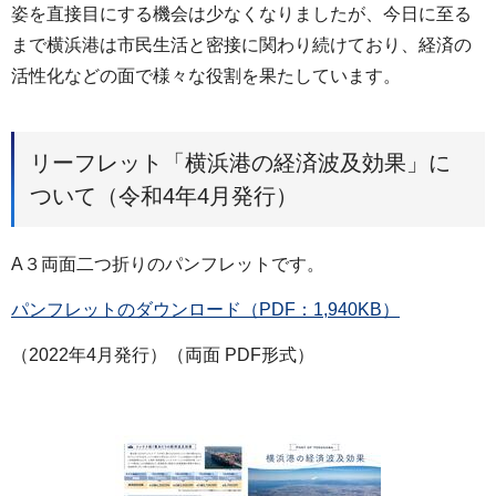
姿を直接目にする機会は少なくなりましたが、今日に至る
まで横浜港は市民生活と密接に関わり続けており、経済の
活性化などの面で様々な役割を果たしています。
リーフレット「横浜港の経済波及効果」に
ついて（令和4年4月発行）
A３両面二つ折りのパンフレットです。
パンフレットのダウンロード（PDF：1,940KB）
（2022年4月発行）（両面 PDF形式）