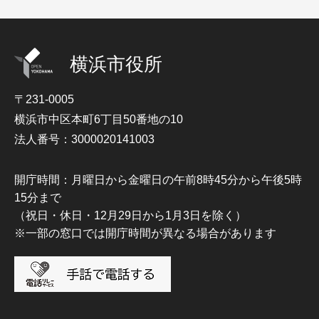
横浜市役所
〒231-0005
横浜市中区本町6丁目50番地の10
法人番号：3000020141003
開庁時間：月曜日から金曜日の午前8時45分から午後5時
15分まで
（祝日・休日・12月29日から1月3日を除く）
※一部の窓口では開庁時間が異なる場合があります