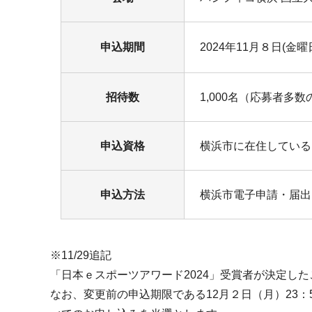
申込期間
2024年11月８日(金曜
招待数
1,000名（応募者多
申込資格
横浜市に在住している
申込方法
横浜市電子申請・届出
※11/29追記
「日本ｅスポーツアワード2024」受賞者が決定した
なお、変更前の申込期限である12月２日（月）23：