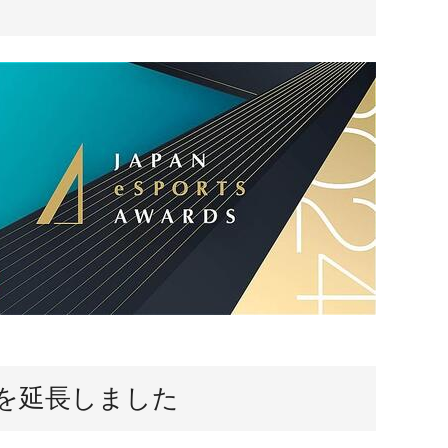
切を延長しました