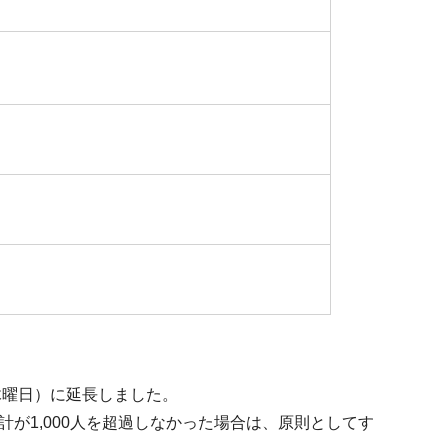
木曜日）に延長しました。
が1,000人を超過しなかった場合は、原則としてす