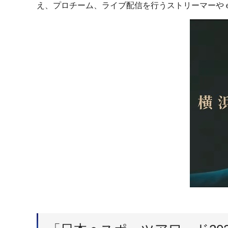
え、プロチーム、ライブ配信を行うストリーマーや