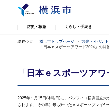
防災・救急
くらし・手続き
現在位置
横浜市トップページ
観光・イベント
「日本ｅスポーツアワード2024」の開
「日本ｅスポーツアワー
2025年１月15日(水曜日)に、パシフィコ横浜国
されます。その年に最も輝いたｅスポーツプレイヤ