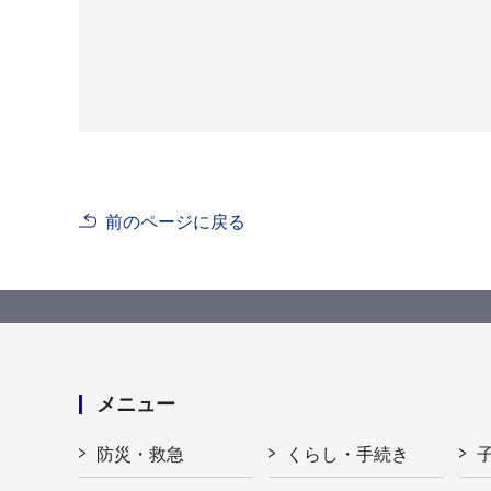
前のページに戻る
メニュー
防災・救急
くらし・手続き