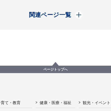
開く
関連ページ一覧
ページトップへ
子育て・教育
健康・医療・福祉
観光・イベント