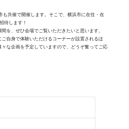
浜市も共催で開催します。そこで、横浜市に在住・在
ご招待します！
間を、ぜひ会場でご覧いただきたいと思います。
ご自身で体験いただけるコーナーが設置されるほ
様々な企画を予定していますので、どうぞ奮ってご応