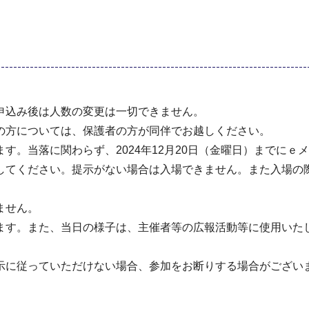
申込み後は人数の変更は一切できません。
の方については、保護者の方が同伴でお越しください。
す。当落に関わらず、2024年12月20日（金曜日）までにｅ
してください。提示がない場合は入場できません。また入場の
ません。
ます。また、当日の様子は、主催者等の広報活動等に使用いた
示に従っていただけない場合、参加をお断りする場合がござい