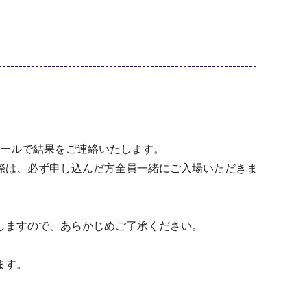
メールで結果をご連絡いたします。
際は、必ず申し込んだ方全員一緒にご入場いただきま
しますので、あらかじめご了承ください。
ます。