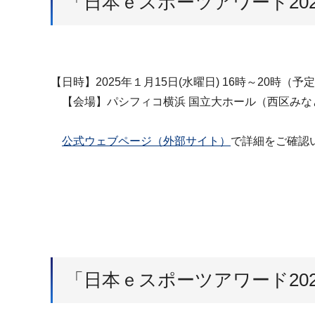
「日本ｅスポーツアワード20
【日時】2025年１月15日(水曜日) 16時～20時（予
【会場】パシフィコ横浜 国立大ホール（西区みな
公式ウェブページ（外部サイト）
で詳細をご確認
「日本ｅスポーツアワード20