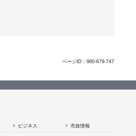
ページID：980-679-747
ビジネス
市政情報