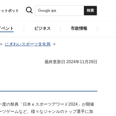
ャットボット
イベント
ビジネス
市政情報
にぎわいスポーツ文化局
最終更新日 2024年11月29日
一度の祭典「日本ｅスポーツアワード2024」が開催
ーツゲームなど、様々なジャンルのトップ選手に加