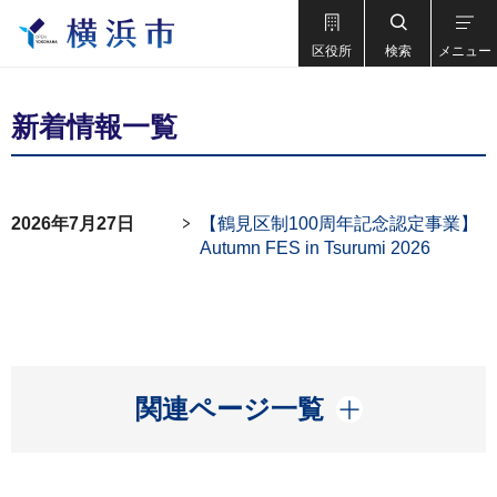
区役所
検索
メニュー
新着情報一覧
2026年7月27日
【鶴見区制100周年記念認定事業】
Autumn FES in Tsurumi 2026
開く
関連ページ一覧