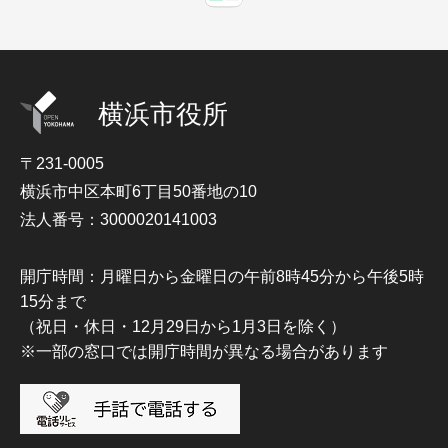
横浜市役所
〒231-0005
横浜市中区本町6丁目50番地の10
法人番号：3000020141003
開庁時間：月曜日から金曜日の午前8時45分から午後5時
15分まで
（祝日・休日・12月29日から1月3日を除く）
※一部の窓口では開庁時間が異なる場合があります