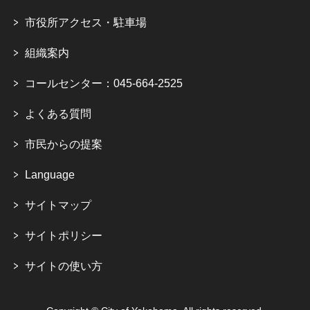
市役所アクセス・駐車場
組織案内
コールセンター：045-664-2525
よくある質問
市民からの提案
Language
サイトマップ
サイトポリシー
サイトの使い方