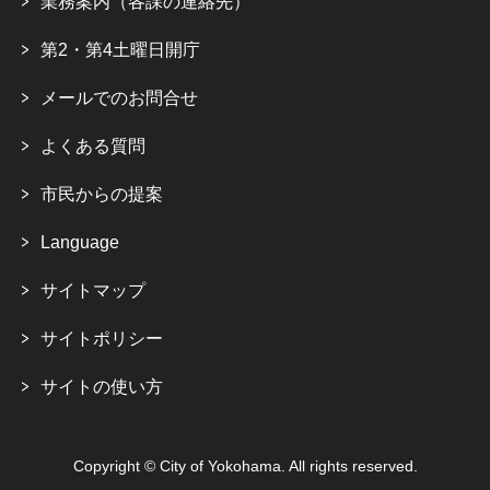
業務案内（各課の連絡先）
第2・第4土曜日開庁
メールでのお問合せ
よくある質問
市民からの提案
Language
サイトマップ
サイトポリシー
サイトの使い方
Copyright © City of Yokohama. All rights reserved.