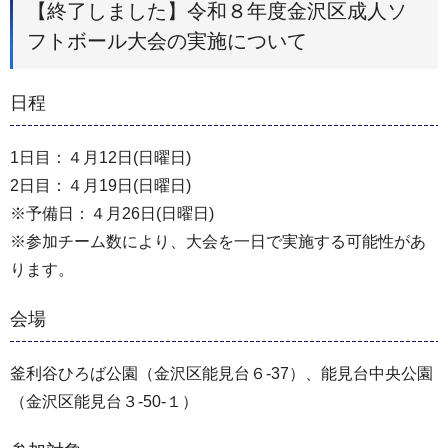
【終了しました】令和８年度金沢区成人ソ
フトボール大会の実施について
日程
1日目：４月12日(日曜日)
2日目：４月19日(日曜日)
※予備日：４月26日(日曜日)
※参加チーム数により、大会を一日で実施する可能性があ
ります。
会場
釜利谷ひろば公園（金沢区能見台６-37）、能見台中央公園
（金沢区能見台３-50-１）