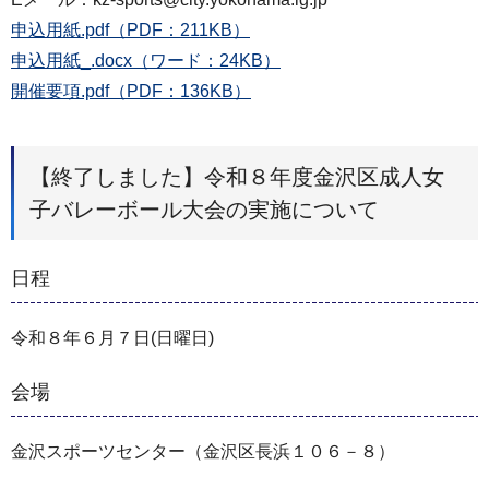
申込用紙.pdf（PDF：211KB）
申込用紙_.docx（ワード：24KB）
開催要項.pdf（PDF：136KB）
【終了しました】令和８年度金沢区成人女
子バレーボール大会の実施について
日程
令和８年６月７日(日曜日)
会場
金沢スポーツセンター（金沢区長浜１０６－８）