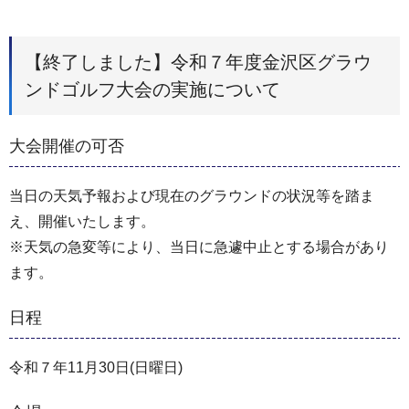
【終了しました】令和７年度金沢区グラウ
ンドゴルフ大会の実施について
大会開催の可否
当日の天気予報および現在のグラウンドの状況等を踏ま
え、開催いたします。
※天気の急変等により、当日に急遽中止とする場合があり
ます。
日程
令和７年11月30日(日曜日)