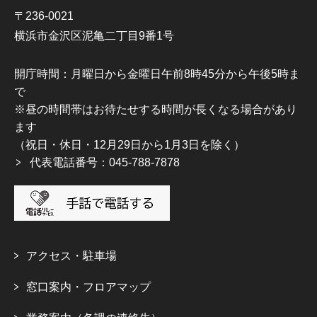
〒236-0021
横浜市金沢区泥亀二丁目9番1号
開庁時間：月曜日から金曜日午前8時45分から午後5時ま
で
※昼の時間帯はお待たせする時間が長くなる場合があり
ます
（祝日・休日・12月29日から1月3日を除く）
代表電話番号：045-788-7878
アクセス・駐車場
窓口案内・フロアマップ