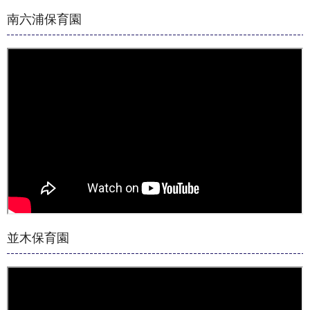
南六浦保育園
並木保育園