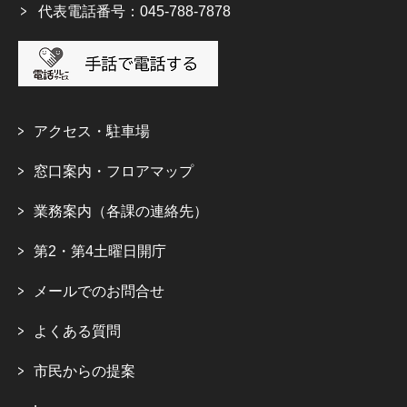
代表電話番号：045-788-7878
アクセス・駐車場
窓口案内・フロアマップ
業務案内（各課の連絡先）
第2・第4土曜日開庁
メールでのお問合せ
よくある質問
市民からの提案