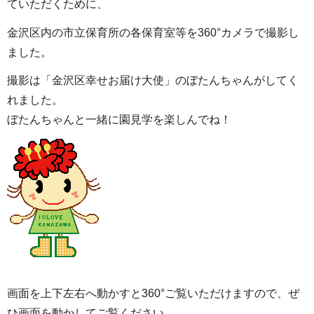
ていただくために、
金沢区内の市立保育所の各保育室等を360°カメラで撮影し
ました。
撮影は「金沢区幸せお届け大使」のぼたんちゃんがしてく
れました。
ぼたんちゃんと一緒に園見学を楽しんでね！
画面を上下左右へ動かすと360°ご覧いただけますので、ぜ
ひ画面を動かしてご覧ください。