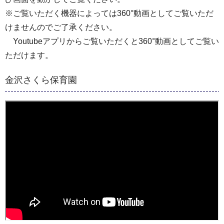
※ご覧いただく機器によっては360°動画としてご覧いただ
けませんのでご了承ください。
Youtubeアプリからご覧いただくと360°動画としてご覧い
ただけます。
金沢さくら保育園