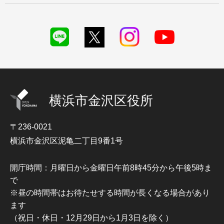
横浜市金沢区役所
〒236-0021
横浜市金沢区泥亀二丁目9番1号
開庁時間：月曜日から金曜日午前8時45分から午後5時ま
で
※昼の時間帯はお待たせする時間が長くなる場合があり
ます
（祝日・休日・12月29日から1月3日を除く）