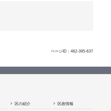
ページID：462-395-637
区の紹介
区政情報