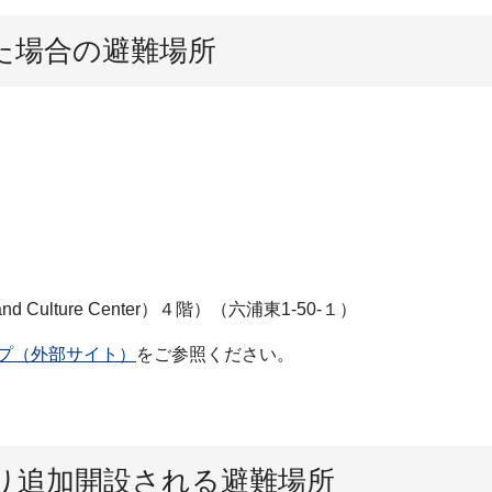
た場合の避難場所
Culture Center）４階）（六浦東1-50-１）
プ（外部サイト）
をご参照ください。
り追加開設される避難場所