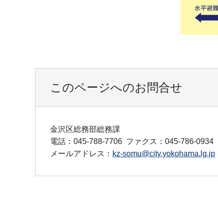
このページへのお問合せ
金沢区総務部総務課
電話：045-788-7706
ファクス：045-786-0934
メールアドレス：
kz-somu@city.yokohama.lg.jp