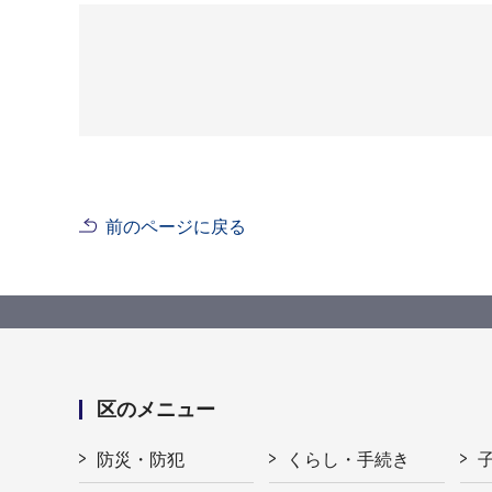
前のページに戻る
区のメニュー
防災・防犯
くらし・手続き