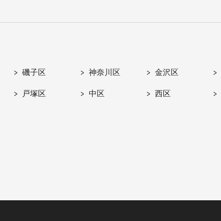
磯子区
神奈川区
金沢区
戸塚区
中区
西区