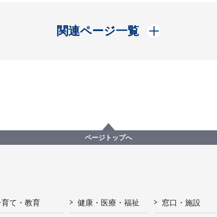
開く
関連ページ一覧
ページトップへ
子育て・教育
健康・医療・福祉
窓口・施設