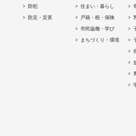
防犯
住まい・暮らし
防災・災害
戸籍・税・保険
市民協働・学び
まちづくり・環境