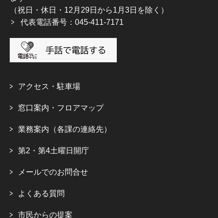
（祝日・休日・12月29日から1月3日を除く）
代表電話番号：045-411-7171
アクセス・駐車場
窓口案内・フロアマップ
業務案内（各課の連絡先）
第2・第4土曜日開庁
メールでのお問合せ
よくある質問
市民からの提案