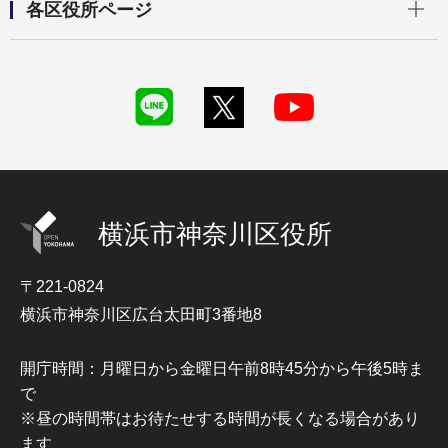
各区役所ページ
横浜市神奈川区役所
〒221-0824
横浜市神奈川区広台太田町3番地8
開庁時間：月曜日から金曜日午前8時45分から午後5時ま
で
※昼の時間帯はお待たせする時間が長くなる場合があり
ます